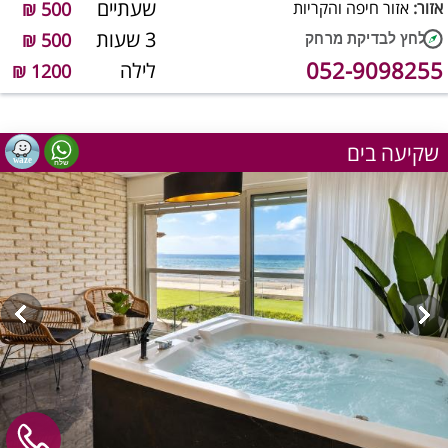
שעתיים
אזור:
אזור חיפה והקריות
500 ₪
3 שעות
500 ₪
052-9098255
לילה
1200 ₪
שקיעה בים