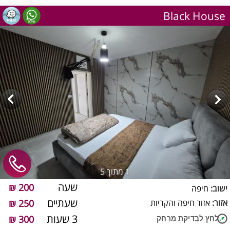
Black House
1
מתוך 5
שעה
200 ₪
ישוב:
חיפה
שעתיים
אזור:
אזור חיפה והקריות
250 ₪
3 שעות
300 ₪