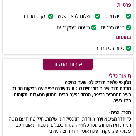
פרטיות
חניה חינם
תשלום ללא מפגש
מקום מבודד
חניה פרטית
כניסה דיסקרטית
במתחם
גקוזי זוגי בחדר
אודות המקום
תיאור כללי
מלון סי פלאזה חדרים לפי שעה בחיפה
מתחם חדרי אירוח רומנטיים לזוגות להשכרה לפי שעה במיקום מבודד
בעיר התחתית בחיפה, מרחק נגיעה מהים וממגוון מסעדות ומקומות
בילוי בעיר.
מפרט פנימי:
כל חדר מציע אווירה מיוחדת ורומנטיקה מושלמת, חלל פתוח עם מיטה
זוגית גדולה ונוחה, מסך טלוויזיה שטוח בכבלים, מטבחון מאובזר עם
פינת קפה, מקרר, פינת אוכל וחדר רחצה מאובזר.