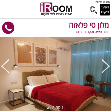
מלון סי פלאזה
הפעל
מיקום
מלון סי פלאזה
אזור חיפה והקריות, חיפה
1
מתוך
20