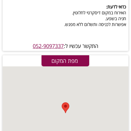
כדאי לדעת:
האירוח במקום דיסקרטי לחלוטין.
חניה בשפע.
אפשרות לכניסה ותשלום ללא מפגש.
התקשר עכשיו ל:
052-9097337
מפת המקום