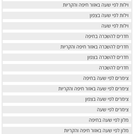
וילות לפי שעה באזור חיפה והקריות
וילות לפי שעה בצפון
וילות לפי שעה
חדרים להשכרה בחיפה
חדרים להשכרה באזור חיפה והקריות
חדרים להשכרה בצפון
חדרים להשכרה
צימרים לפי שעה בחיפה
צימרים לפי שעה באזור חיפה והקריות
צימרים לפי שעה בצפון
צימרים לפי שעה
מלון לפי שעה בחיפה
מלון לפי שעה באזור חיפה והקריות