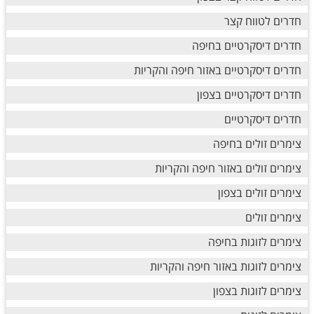
חדרים לטווח קצר
חדרים דיסקרטיים בחיפה
חדרים דיסקרטיים באזור חיפה והקריות
חדרים דיסקרטיים בצפון
חדרים דיסקרטיים
צימרים זולים בחיפה
צימרים זולים באזור חיפה והקריות
צימרים זולים בצפון
צימרים זולים
צימרים לזוגות בחיפה
צימרים לזוגות באזור חיפה והקריות
צימרים לזוגות בצפון