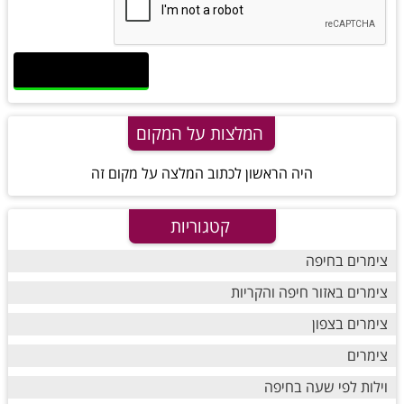
המלצות על המקום
היה הראשון לכתוב המלצה על מקום זה
קטגוריות
צימרים בחיפה
צימרים באזור חיפה והקריות
צימרים בצפון
צימרים
וילות לפי שעה בחיפה