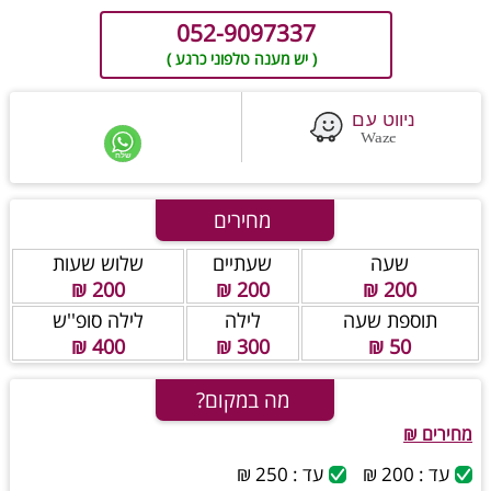
052-9097337
( יש מענה טלפוני כרגע )
מחירים
שעה
שעתיים
שלוש שעות
200 ₪
200 ₪
200 ₪
תוספת שעה
לילה
לילה סופ''ש
400 ₪
300 ₪
50 ₪
מה במקום?
מחירים ₪
עד : 200 ₪
עד : 250 ₪