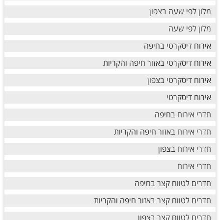
מלון לפי שעה בצפון
מלון לפי שעה
אירוח דיסקרטי בחיפה
אירוח דיסקרטי באזור חיפה והקריות
אירוח דיסקרטי בצפון
אירוח דיסקרטי
חדרי אירוח בחיפה
חדרי אירוח באזור חיפה והקריות
חדרי אירוח בצפון
חדרי אירוח
חדרים לטווח קצר בחיפה
חדרים לטווח קצר באזור חיפה והקריות
חדרים לטווח קצר בצפון