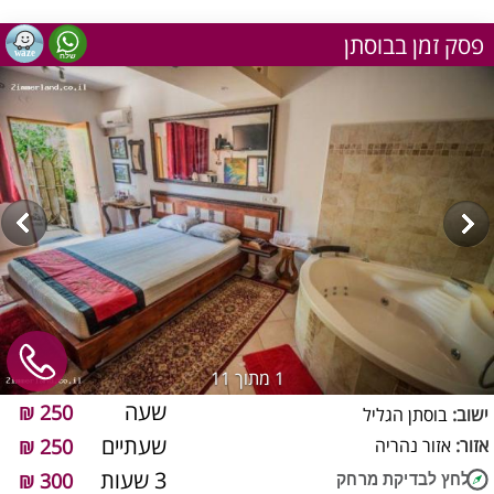
פסק זמן בבוסתן
1
מתוך 11
שעה
250 ₪
ישוב:
בוסתן הגליל
שעתיים
אזור:
אזור נהריה
250 ₪
3 שעות
300 ₪