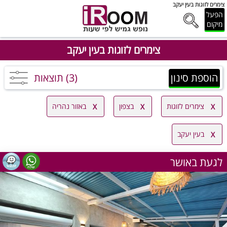
צימרים לזוגות בעין יעקב
הפעל
מיקום
צימרים לזוגות בעין יעקב
הוספת סינון
(3) תוצאות
צימרים לזוגות
בצפון
באזור נהריה
בעין יעקב
לגעת באושר