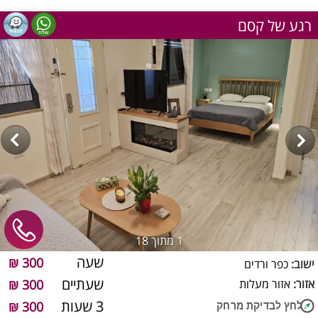
רגע של קסם
1
מתוך 18
שעה
300 ₪
ישוב:
כפר ורדים
שעתיים
אזור:
אזור מעלות
300 ₪
3 שעות
300 ₪