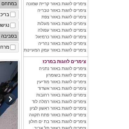
במתחם
צימרים לזוגות באזור קריית שמונה
צימרים לזוגות באזור טבריה
בריכ
צימרים לזוגות באזור צפת
צימרים לזוגות באזור מעלות
נגישו
צימרים לזוגות באזור עפולה
בסביבה
צימרים לזוגות באזור כרמיאל
צימרים לזוגות באזור נהריה
מרחב 
צימרים לזוגות באזור עמק המעיינות
צימרים לזוגות במרכז
צימרים לזוגות באזור נתניה
צימרים לזוגות בשומרון
צימרים לזוגות באזור מודיעין
צימרים לזוגות באזור אשדוד
צימרים לזוגות באזור רחובות
צימרים לזוגות באזור רמלה לוד
צימרים לזוגות באזור ראשון לציון
צימרים לזוגות באזור פתח תקווה
צימרים לזוגות באזור בת ים חולון
צימרים לזוגות באזור תל אביב