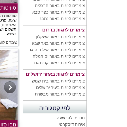
צימרים לזוגות באזור הרצליה
סוויטות 
צימרים לזוגות באזור כפר סבא
סוויטות הי
צימרים לזוגות באזור נתבג
שעה, פרט
האורחים, 
תשלום ושי
צימרים לזוגות בדרום
בשפע....
צימרים לזוגות באזור אשקלון
צימרים לזוג
צימרים לזוגות באזור באר שבע
צימרים לזוגות באזור אילת והנגב
צימרים לזוגות באזור ים המלח
צימרים לזוגות באזור קרית גת
צימרים לזוגות באזור ירושלים
צימרים לזוגות באזור בית שמש
צימרים לזוגות בעיר ירושלים
צימרים לזוגות באזור מבשרת
לפי קטגוריה
חדרים לפי שעה
נובו סוו
אירוח דיסקרטי