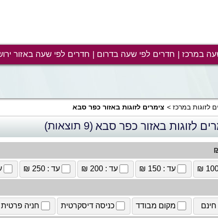
עה במרכז
חדרים לפי שעה בדרום
חדרים לפי שעה באזור ירוש
ם לזוגות במרכז
צימרים לזוגות באזור כפר סבא
ים לזוגות באזור כפר סבא
(9 תוצאות)
₪
עד : 150 ₪
עד : 200 ₪
עד : 250 ₪
עד
חינם
מקום מבודד
כניסה דיסקרטית
חניה פרטית