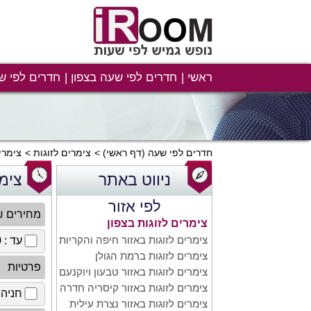
ראשי
חדרים לפי שעה בצפון
חדרים לפי ש
חדרים לפי שעה
(דף ראשי)
צימרים לזוגות
צימרי
ניווט באתר
צימר
לפי אזור
מחירים 
צימרים לזוגות בצפון
צימרים לזוגות באזור חיפה והקריות
עד : 100 ₪
צימרים לזוגות ברמת הגולן
פרטיות
צימרים לזוגות באזור טבעון ויוקנעם
צימרים לזוגות באזור קיסריה חדרה
חניה 
צימרים לזוגות באזור נצרת עילית