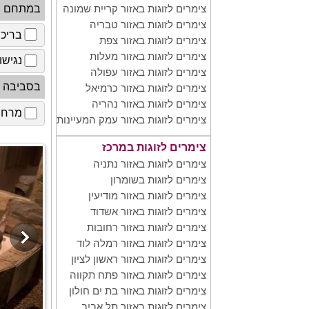
במתחם
צימרים לזוגות באזור קריית שמונה
צימרים לזוגות באזור טבריה
בריכ
צימרים לזוגות באזור צפת
צימרים לזוגות באזור מעלות
נגישו
צימרים לזוגות באזור עפולה
בסביבה
צימרים לזוגות באזור כרמיאל
צימרים לזוגות באזור נהריה
מרחב 
צימרים לזוגות באזור עמק המעיינות
צימרים לזוגות במרכז
צימרים לזוגות באזור נתניה
צימרים לזוגות בשומרון
צימרים לזוגות באזור מודיעין
צימרים לזוגות באזור אשדוד
צימרים לזוגות באזור רחובות
צימרים לזוגות באזור רמלה לוד
צימרים לזוגות באזור ראשון לציון
צימרים לזוגות באזור פתח תקווה
צימרים לזוגות באזור בת ים חולון
צימרים לזוגות באזור תל אביב