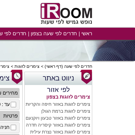
ראשי
חדרים לפי שעה בצפון
חדרים לפי ש
חדרים לפי שעה
(דף ראשי)
צימרים לזוגות
צימרי
ניווט באתר
צימר
לפי אזור
מחירים 
צימרים לזוגות בצפון
צימרים לזוגות באזור חיפה והקריות
עד : 100 ₪
צימרים לזוגות ברמת הגולן
פרטיות
צימרים לזוגות באזור טבעון ויוקנעם
צימרים לזוגות באזור קיסריה חדרה
חניה 
צימרים לזוגות באזור נצרת עילית