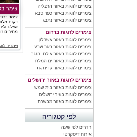
צימרים לזוגות באזור הרצליה
צימר בכ
צימרים לזוגות באזור כפר סבא
צימרים לזוגות באזור נתבג
דקות מלוד
אצלנו וליה
מחירים זול
צימרים לזוגות בדרום
צימרים לזוגות באזור אשקלון
צימרים לזו
צימרים לזוגות באזור באר שבע
צימרים לזוגות באזור אילת והנגב
צימרים לזוגות באזור ים המלח
צימרים לזוגות באזור קרית גת
צימרים לזוגות באזור ירושלים
צימרים לזוגות באזור בית שמש
צימרים לזוגות בעיר ירושלים
צימרים לזוגות באזור מבשרת
לפי קטגוריה
חדרים לפי שעה
אירוח דיסקרטי