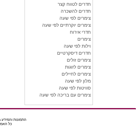
חדרים לטווח קצר
חדרים להשכרה
צימרים לפי שעה
צימרים יוקרתיים לפי שעה
חדרי אירוח
צימרים
וילות לפי שעה
חדרים דיסקרטיים
צימרים זולים
צימרים לזוגות
צימרים לחיילים
מלון לפי שעה
סוויטות לפי שעה
צימרים עם בריכה לפי שעה
התמונות והמידע בא
כל האמור באת