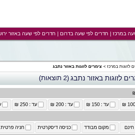
עה במרכז
חדרים לפי שעה בדרום
חדרים לפי שעה באזור ירוש
ם לזוגות במרכז
צימרים לזוגות באזור נתבג
ים לזוגות באזור נתבג
(2 תוצאות)
₪
עד : 150 ₪
עד : 200 ₪
עד : 250 ₪
עד
חינם
מקום מבודד
כניסה דיסקרטית
חניה פרטית