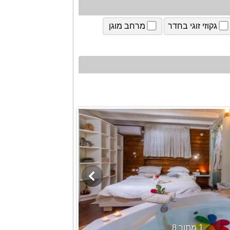
גקוזי זוגי בחדר
מרחב מוגן
1 מתוך 8