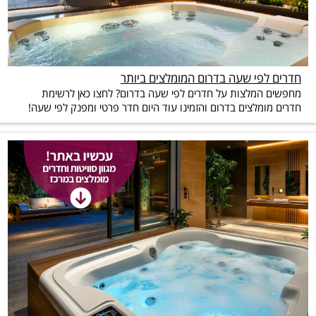
חדרים לפי שעה בדרום המומלצים ביותר
מחפשים המלצות על חדרים לפי שעה בדרום? לחצו כאן לרשימת
חדרים מומלצים בדרום והזמינו עוד היום חדר פרטי ומפנק לפי שעה!