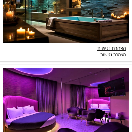
הצהרת נגישות
הצהרת נגישות