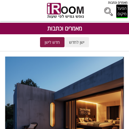
מאמרים וכתבות
הפעל
מיקום
מאמרים וכתבות
ישן לחדש
חדש לישן