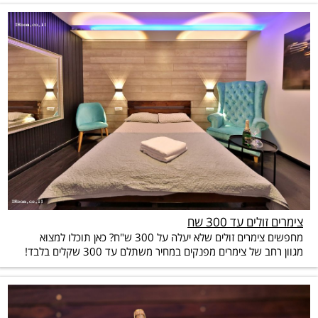
צימרים זולים עד 300 שח
מחפשים צימרים זולים שלא יעלה על 300 ש"ח? כאן תוכלו למצוא
מגוון רחב של צימרים מפנקים במחיר משתלם עד 300 שקלים בלבד!