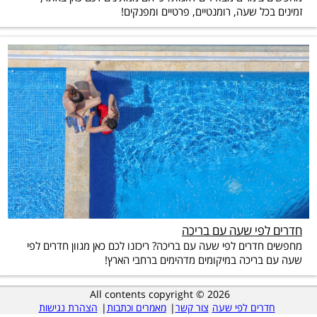
זמינים בכל שעה, רומנטיים, פרטיים ומפנקים!
חדרים לפי שעה עם בריכה
מחפשים חדרים לפי שעה עם בריכה? ריכזנו לכם כאן מגוון חדרים לפי
שעה עם בריכה במיקומים מדהימים ברחבי הארץ!
All contents copyright © 2026
חדרים לפי שעה
צור קשר
|
מאמרים וכתבות
|
הצהרת נגישות