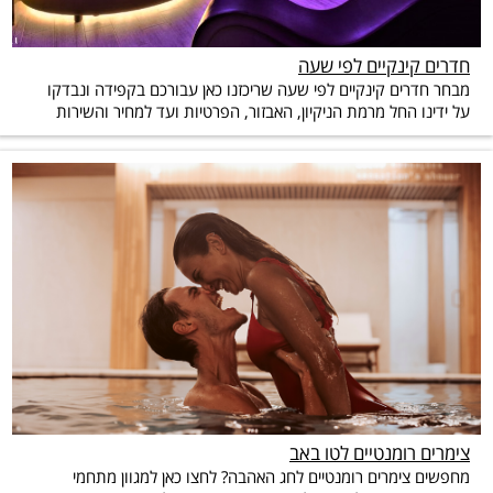
חדרים קינקיים לפי שעה
מבחר חדרים קינקיים לפי שעה שריכזנו כאן עבורכם בקפידה ונבדקו
על ידינו החל מרמת הניקיון, האבזור, הפרטיות ועד למחיר והשירות
צימרים רומנטיים לטו באב
מחפשים צימרים רומנטיים לחג האהבה? לחצו כאן למגוון מתחמי