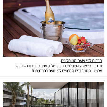
חדרים לפי שעה המומלצים
חדרים לפי שעה המומלצים ביותר שלנו, ממתינים לכם כאן ממש
עכשיו - מגוון חדרים רומנטיים לפי שעה בהמלצתנו!