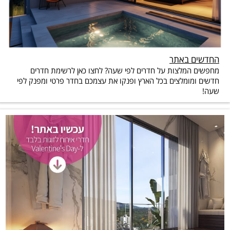
החדשים באתר
מחפשים המלצות על חדרים לפי שעה? לחצו כאן לרשימת חדרים
חדשים ומומלצים בכל הארץ ופנקו את עצמכם בחדר פרטי ומפנק לפי
שעה!