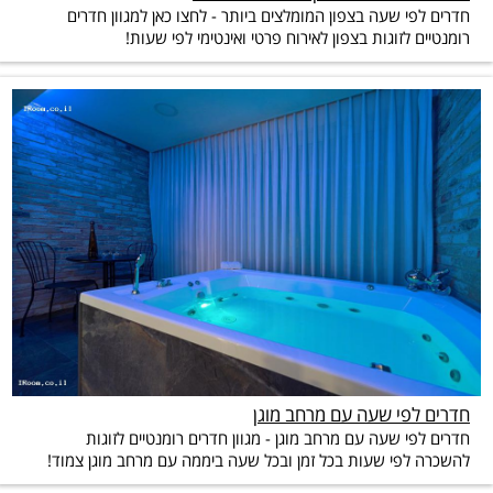
חדרים לפי שעה בצפון המומלצים ביותר - לחצו כאן למגוון חדרים
רומנטיים לזוגות בצפון לאירוח פרטי ואינטימי לפי שעות!
חדרים לפי שעה עם מרחב מוגן
חדרים לפי שעה עם מרחב מוגן - מגוון חדרים רומנטיים לזוגות
להשכרה לפי שעות בכל זמן ובכל שעה ביממה עם מרחב מוגן צמוד!