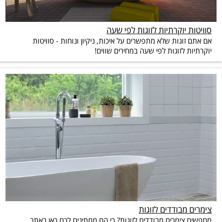
סוויטות יוקרתיות לזוגות לפי שעה
אם אתם זוגות שלא מתפשרים על איכות, ניקיון ונוחות - סוויטות
יוקרתיות לזוגות לפי שעה במחירים שווים!
צימרים מבודדים לזוגות
מחפשים צימרים מבודדים לזוגות? כי הם ממתינים לכם כאן באתר,