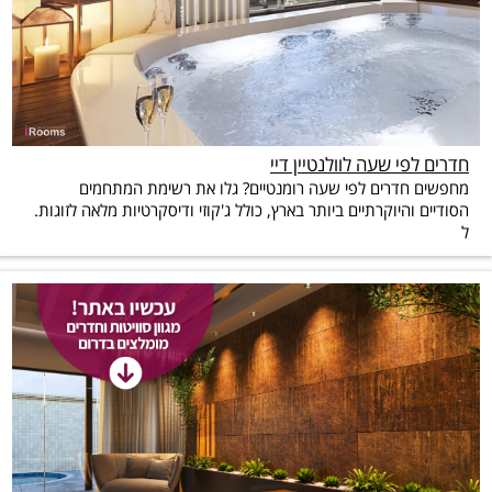
חדרים לפי שעה לוולנטיין דיי
מחפשים חדרים לפי שעה רומנטיים? גלו את רשימת המתחמים
הסודיים והיוקרתיים ביותר בארץ, כולל ג'קוזי ודיסקרטיות מלאה לזוגות.
ל