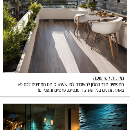
מלונות לפי שעה
מחפשים חדר במלון להשכרה לפי שעה? כי הם ממתינים לכם כאן
באתר, זמינים בכל שעה, רומנטיים, פרטיים ומפנקים!