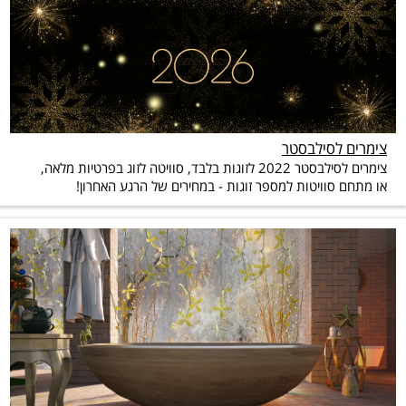
צימרים לסילבסטר
צימרים לסילבסטר 2022 לזוגות בלבד, סוויטה לזוג בפרטיות מלאה,
או מתחם סוויטות למספר זוגות - במחירים של הרגע האחרון!