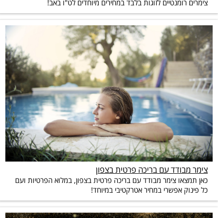
צימרים רומנטיים לזוגות בלבד במחירים מיוחדים לט"ו באב!
צימר מבודד עם בריכה פרטית בצפון
כאן תמצאו צימר מבודד עם בריכה פרטית בצפון, במלוא הפרטיות ועם
כל פינוק אפשרי במחיר אטרקטיבי במיוחד!