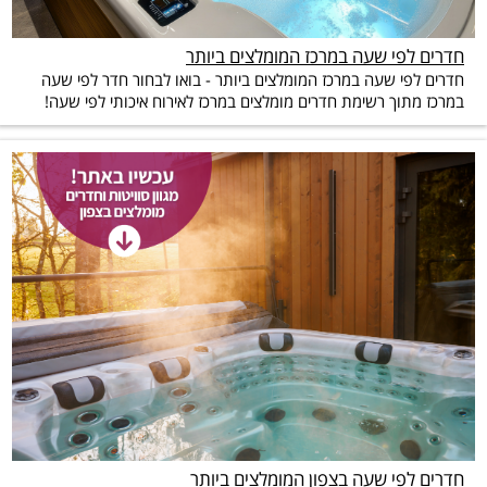
חדרים לפי שעה במרכז המומלצים ביותר
חדרים לפי שעה במרכז המומלצים ביותר - בואו לבחור חדר לפי שעה
במרכז מתוך רשימת חדרים מומלצים במרכז לאירוח איכותי לפי שעה!
חדרים לפי שעה בצפון המומלצים ביותר