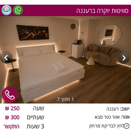
סוויטות יוקרה ברעננה
1
מתוך 7
שעה
250 ₪
ישוב:
רעננה
שעתיים
אזור:
אזור כפר סבא
300 ₪
3 שעות
התקשר