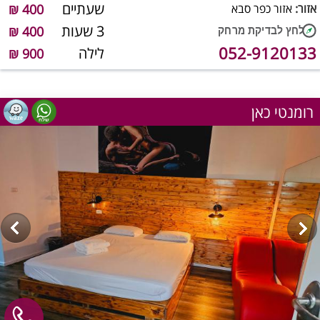
שעתיים
אזור:
אזור כפר סבא
400 ₪
3 שעות
400 ₪
052-9120133
לילה
900 ₪
רומנטי כאן