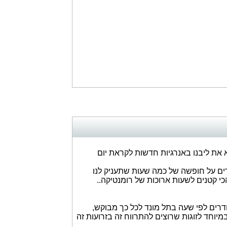
את ליבנו באנרגיות חדשות לקראת יום
ם על חופשה של כמה שעות שתעניק לנו
כי קטנים לשעות ארוכות של רומנטיקה..
רים לפי שעה בתל מונד לכל כך מבוקש,
יוחד לזוגות שרוצים להתרווח זה בזרועות זה