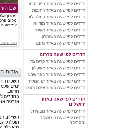
חדרים לפי שעה באזור כפר סבא
שם הורד
חדרים לפי שעה באזור רחובות
פתרון אלג
חדרים לפי שעה באזור רמלה לוד
מקום פרטי,
חדרים לפי שעה באזור מודיעין
לפי שעות ב
חדרים לפי שעה באזור אשדוד
חדרים לפי שעה בשומרון
חדרים לפי 
חדרים לפי שעה באזור נתבג
חדרים לפי שעה בדרום
חדרים לפי שעה באזור קרית גת
חדרים לפי שעה באזור אשקלון
אודות חד
חדרים לפי שעה באזור באר שבע
השכרת חדר
חדרים לפי שעה באזור ים המלח
ימים שלמי
חדרים לפי שעה באזור אילת והנגב
חדש...
בחדרים לפ
חדרים לפי שעה באזור
אנרגיה אז 
ירושלים
חדרים לפי שעה באזור מבשרת
השילוב המ
חדרים לפי שעה בירושלים
תוכלו ליהנ
והסביבה
ללא כלל ה