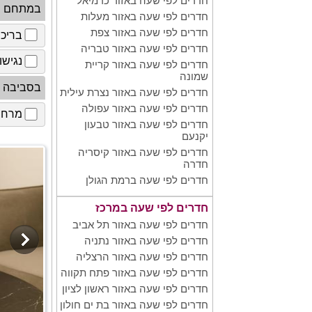
חדרים לפי שעה באזור כרמיאל
במתחם
חדרים לפי שעה באזור מעלות
חדרים לפי שעה באזור צפת
בריכ
חדרים לפי שעה באזור טבריה
נגישו
חדרים לפי שעה באזור קריית
שמונה
בסביבה
חדרים לפי שעה באזור נצרת עילית
חדרים לפי שעה באזור עפולה
מרחב 
חדרים לפי שעה באזור טבעון
יקנעם
חדרים לפי שעה באזור קיסריה
חדרה
חדרים לפי שעה ברמת הגולן
חדרים לפי שעה במרכז
חדרים לפי שעה באזור תל אביב
חדרים לפי שעה באזור נתניה
חדרים לפי שעה באזור הרצליה
חדרים לפי שעה באזור פתח תקווה
חדרים לפי שעה באזור ראשון לציון
חדרים לפי שעה באזור בת ים חולון