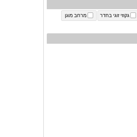
גקוזי זוגי בחדר
מרחב מוגן