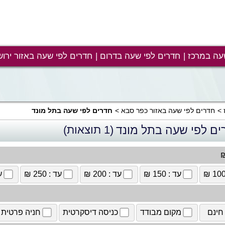
עה במרכז
חדרים לפי שעה בדרום
חדרים לפי שעה באזור ירוש
חדרים לפי שעה באזור כפר סבא
חדרים לפי שעה בתל מונד
ים לפי שעה בתל מונד
(1 תוצאות)
₪
עד : 150 ₪
עד : 200 ₪
עד : 250 ₪
עד
חינם
מקום מבודד
כניסה דיסקרטית
חניה פרטית