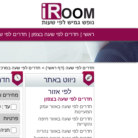
ראשי
חדרים לפי שעה בצפון
חדרים לפי ש
חדרים לפי שעה
(דף ראשי)
חדרים לפי שעה במרכז
ניווט באתר
חדר
לפי אזור
מחירים 
חדרים לפי שעה בצפון
חדרים לפי שעה באזור עמק
עד : 100 ₪
המעיינות
פרטיות
חדרים לפי שעה באזור חיפה
והקריות
חניה 
חדרים לפי שעה באזור נהריה