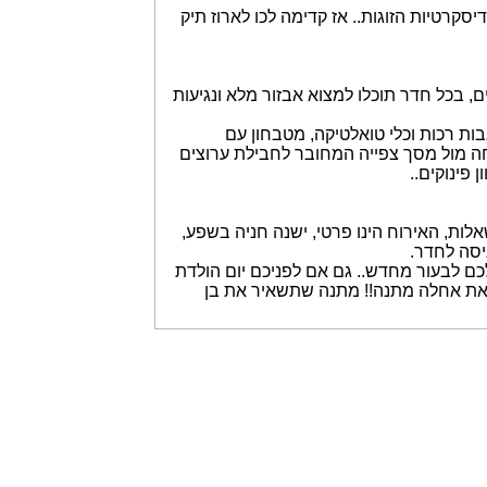
קרטיות הזוגות.. אז קדימה לכו לארוז תיק
 בכל חדר תוכלו למצוא אבזור מלא ונגיעות
ות רכות וכלי טואלטיקה, מטבחון עם
וחה מול מסך צפייה המחובר לחבילת ערוצים
ות, האירוח הינו פרטי, ישנה חניה בשפע,
ם לבעור מחדש.. גם אם לפניכם יום הולדת
זאת אחלה מתנה!! מתנה שתשאיר את בן