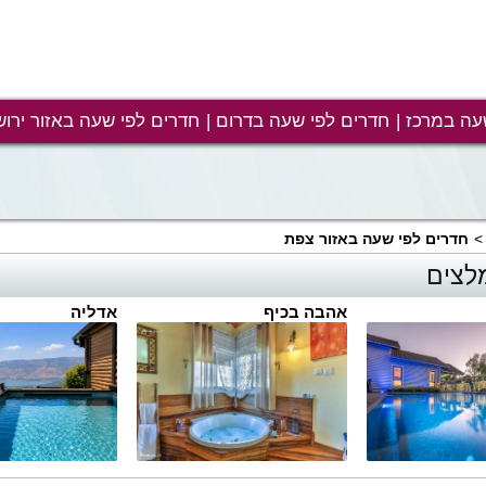
עה במרכז
חדרים לפי שעה בדרום
חדרים לפי שעה באזור ירוש
חדרים לפי שעה באזור צפת
לצים
אהבה בכיף
אדליה