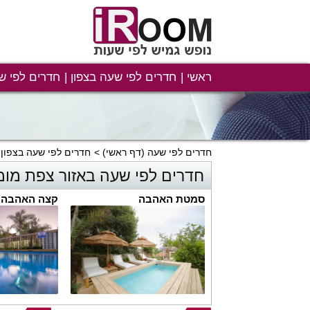
ראשי
חדרים לפי שעה בצפון
חדרים לפי ש
חדרים לפי שעה
(דף ראשי)
חדרים לפי שעה בצפון
חדרים לפי שעה באזור צפת מומ
סמטת האהבה
קצה האהבה