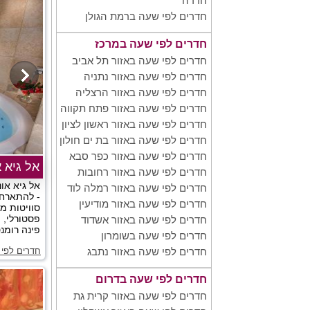
חדרה
חדרים לפי שעה ברמת הגולן
חדרים לפי שעה במרכז
חדרים לפי שעה באזור תל אביב
חדרים לפי שעה באזור נתניה
חדרים לפי שעה באזור הרצליה
חדרים לפי שעה באזור פתח תקווה
חדרים לפי שעה באזור ראשון לציון
חדרים לפי שעה באזור בת ים חולון
חדרים לפי שעה באזור כפר סבא
אל גיא א
חדרים לפי שעה באזור רחובות
אל גיא או
חדרים לפי שעה באזור רמלה לוד
- להתארח 
חדרים לפי שעה באזור מודיעין
סוויטות מ
פסטורלי, 
חדרים לפי שעה באזור אשדוד
פינה רומנט
חדרים לפי שעה בשומרון
חדרים לפי 
חדרים לפי שעה באזור נתבג
חדרים לפי שעה בדרום
חדרים לפי שעה באזור קרית גת