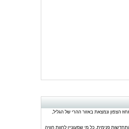
ז הצפון ונמצאת באזור ההרי של הגליל,
חדשות פנימית. כל מי שמעוניין לחוות חוויה