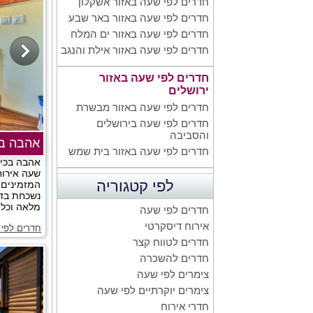
חדרים לפי שעה באזור אשקלון
חדרים לפי שעה באזור באר שבע
חדרים לפי שעה באזור ים המלח
חדרים לפי שעה באזור אילת והנגב
חדרים לפי שעה באזור
ירושלים
חדרים לפי שעה באזור מבשרת
חדרים לפי שעה בירושלים
והסביבה
אהבה בכ
חדרים לפי שעה באזור בית שמש
אהבה בכיף
שעה אירוח 
לפי קטגוריה
המזמינים 
נשכחת בדי
מלאה וכל 
חדרים לפי שעה
אירוח דיסקרטי
חדרים לפי 
חדרים לטווח קצר
חדרים להשכרה
צימרים לפי שעה
צימרים יוקרתיים לפי שעה
חדרי אירוח