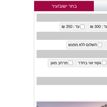
בחר ישוב/עיר
 : 300 ₪
עד : 350 ₪
תשלום ללא מפגש
גקוזי זוגי בחדר
מרחב מוגן