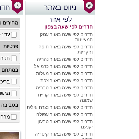
ניווט באתר
חדר
לפי אזור
מחירים 
חדרים לפי שעה בצפון
חדרים לפי שעה באזור עמק
עד : 100 ₪
המעיינות
פרטיות
חדרים לפי שעה באזור חיפה
והקריות
חניה 
חדרים לפי שעה באזור נהריה
חדרים לפי שעה באזור כרמיאל
במתחם
חדרים לפי שעה באזור מעלות
חדרים לפי שעה באזור צפת
בריכ
חדרים לפי שעה באזור טבריה
נגישו
חדרים לפי שעה באזור קריית
שמונה
בסביבה
חדרים לפי שעה באזור נצרת עילית
חדרים לפי שעה באזור עפולה
מרחב 
חדרים לפי שעה באזור טבעון
יקנעם
חדרים לפי שעה באזור קיסריה