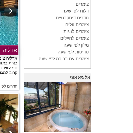
צימרים
וילות לפי שעה
חדרים דיסקרטיים
צימרים זולים
צימרים לזוגות
צימרים לחיילים
מלון לפי שעה
אדליה
סוויטות לפי שעה
אדליה צימר
צימרים עם בריכה לפי שעה
כנרת באזו
נוף עוצר נ
קרוב למגוו
אל גיא אוני
חדרים לפי