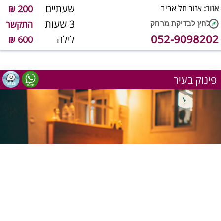
שעתיים
אזור:
אזור תל אביב
200 ₪
3 שעות
התקשר
052-9098202
לילה
600 ₪
פינוק בעיר