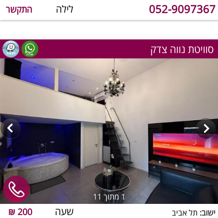
052-9097367
לילה
התקשר
סוויטת נווה צדק
1
מתוך 11
שעה
200 ₪
ישוב:
תל אביב