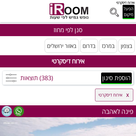
אירוח דיסקרטי
הפעל
מיקום
סנן לפי מחוז
בצפון
במרכז
בדרום
באזור ירושלים
אירוח דיסקרטי
הוספת סינון
(383) תוצאות
אירוח דיסקרטי
פינה לאהבה