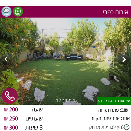
אירוח כפרי
1
מתוך 12
יש מענה טלפוני כרגע
שעה
200 ₪
ישוב:
פתח תקווה
שעתיים
אזור:
אזור פתח תקווה
250 ₪
3 שעות
300 ₪