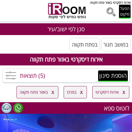
אירוח דיסקרטי באזור פתח תקווה
הפעל
מיקום
סנן לפי ישוב/עיר
במושב חגור
בפתח תקווה
אירוח דיסקרטי באזור פתח תקווה
הוספת סינון
(5) תוצאות
אירוח דיסקרטי
במרכז
באזור פתח תקווה
לוטוס ספא