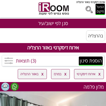
אירוח דיסקרטי באזור הרצליה
הפעל
מיקום
סנן לפי ישוב/עיר
בהרצליה
אירוח דיסקרטי באזור הרצליה
הוספת סינון
(3) תוצאות
אירוח דיסקרטי
במרכז
באזור הרצליה
מלון פלמה