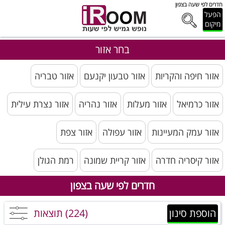
חדרים לפי שעה בצפון
הפעל
מיקום
בחר אזור
אזור חיפה והקריות
אזור טבעון יקנעם
אזור טבריה
אזור כרמיאל
אזור מעלות
אזור נהריה
אזור נצרת עילית
אזור עמק המעיינות
אזור עפולה
אזור צפת
אזור קיסריה חדרה
אזור קריית שמונה
רמת הגולן
חדרים לפי שעה בצפון
הוספת סינון
(224) תוצאות