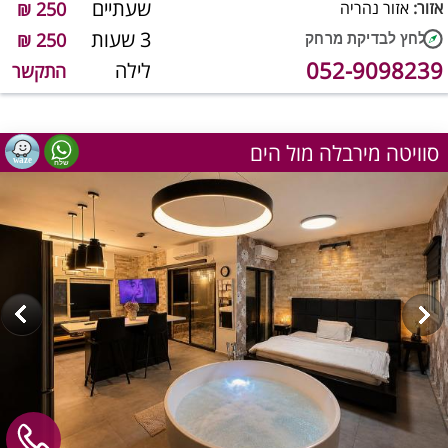
שעתיים
אזור:
אזור נהריה
250 ₪
3 שעות
250 ₪
052-9098239
לילה
התקשר
סוויטה מירבלה מול הים