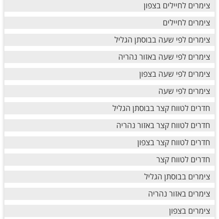
צימרים לחיילים בצפון
צימרים לחיילים
צימרים לפי שעה בבוסתן הגליל
צימרים לפי שעה באזור נהריה
צימרים לפי שעה בצפון
צימרים לפי שעה
חדרים לטווח קצר בבוסתן הגליל
חדרים לטווח קצר באזור נהריה
חדרים לטווח קצר בצפון
חדרים לטווח קצר
צימרים בבוסתן הגליל
צימרים באזור נהריה
צימרים בצפון