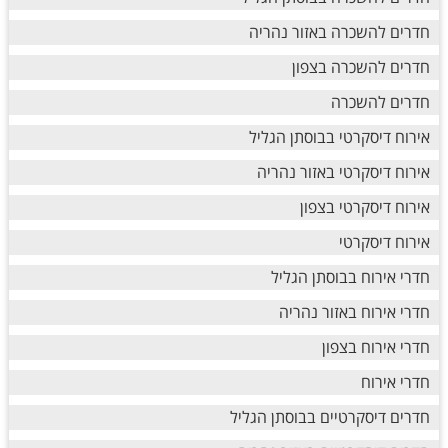
חדרים להשכרה באזור נהריה
חדרים להשכרה בצפון
חדרים להשכרה
אירוח דיסקרטי בבוסתן הגליל
אירוח דיסקרטי באזור נהריה
אירוח דיסקרטי בצפון
אירוח דיסקרטי
חדרי אירוח בבוסתן הגליל
חדרי אירוח באזור נהריה
חדרי אירוח בצפון
חדרי אירוח
חדרים דיסקרטיים בבוסתן הגליל