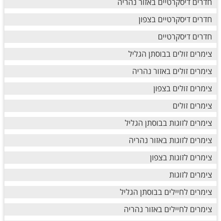
חדרים דיסקרטיים באזור נהריה
חדרים דיסקרטיים בצפון
חדרים דיסקרטיים
צימרים זולים בבוסתן הגליל
צימרים זולים באזור נהריה
צימרים זולים בצפון
צימרים זולים
צימרים לזוגות בבוסתן הגליל
צימרים לזוגות באזור נהריה
צימרים לזוגות בצפון
צימרים לזוגות
צימרים לחיילים בבוסתן הגליל
צימרים לחיילים באזור נהריה