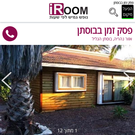
פסק זמן בבוסתן
הפעל
מיקום
פסק זמן בבוסתן
אזור נהריה, בוסתן הגליל
1
מתוך
12