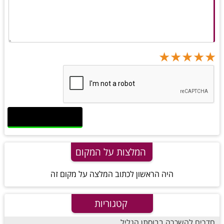
★
★
★
★
★
★
★
★
★
★
★
★
★
★
★
המלצות על המקום
היה הראשון לכתוב המלצה על מקום זה
קטגוריות
חדרים להשכרה בבוסתן הגליל