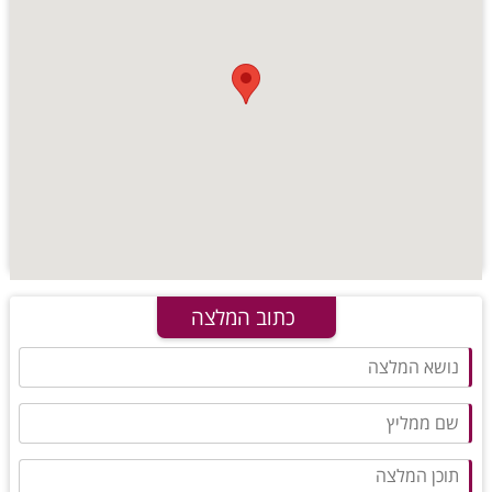
כתוב המלצה