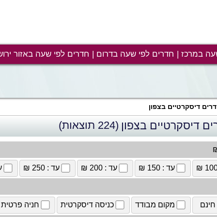
עה במרכז
חדרים לפי שעה בדרום
חדרים לפי שעה באזור ירוש
רים דיסקרטיים בצפון
ים דיסקרטיים בצפון
(224 תוצאות)
₪
עד : 150 ₪
עד : 200 ₪
עד : 250 ₪
עד
חינם
מקום מבודד
כניסה דיסקרטית
חניה פרטית