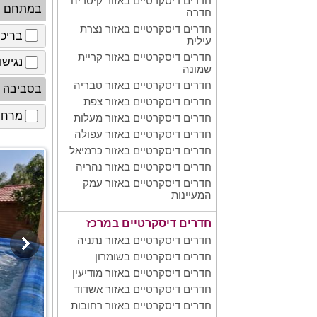
חדרים דיסקרטיים באזור קיסריה
במתחם
חדרה
חדרים דיסקרטיים באזור נצרת
בריכ
עילית
חדרים דיסקרטיים באזור קריית
נגישו
שמונה
חדרים דיסקרטיים באזור טבריה
בסביבה
חדרים דיסקרטיים באזור צפת
מרחב 
חדרים דיסקרטיים באזור מעלות
חדרים דיסקרטיים באזור עפולה
חדרים דיסקרטיים באזור כרמיאל
חדרים דיסקרטיים באזור נהריה
חדרים דיסקרטיים באזור עמק
המעיינות
חדרים דיסקרטיים במרכז
חדרים דיסקרטיים באזור נתניה
חדרים דיסקרטיים בשומרון
חדרים דיסקרטיים באזור מודיעין
חדרים דיסקרטיים באזור אשדוד
חדרים דיסקרטיים באזור רחובות