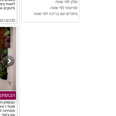
מלון לפי שעה
לזוגות בפ
סוויטות לפי שעה
פינוקים וא
צימרים עם בריכה לפי שעה
חדרים דיס
הבוסתן
הבוסתן חד
סטודיו אי
ממתינה לכ
עם ג'קוזי 