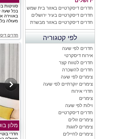
ירושלים
סוויטות ב
חדרים דיסקרטיים באזור בית שמש
בכל שעה ל
חדרים דיסקרטיים בעיר ירושלים
באווירה אי
מעולה בלב 
חדרים דיסקרטיים באזור מבשרת
חדרים דיסק
לפי קטגוריה
חדרים לפי שעה
אירוח דיסקרטי
חדרים לטווח קצר
חדרים להשכרה
צימרים לפי שעה
צימרים יוקרתיים לפי שעה
חדרי אירוח
צימרים
וילות לפי שעה
חדרים דיסקרטיים
צימרים זולים
מלון בוט
צימרים לזוגות
חדרי בוטיק
צימרים לחיילים
מושלם באז