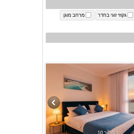
גקוזי זוגי בחדר
מרחב מוגן
1 מתוך 10