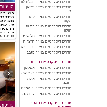
חדרים דיסקרטיים באזור רמלה לוד
סוויטות 
חדרים דיסקרטיים באזור ראשון
לציון
סוויטות כל
חדרים דיסקרטיים באזור פתח
הכנרת לפי
תקווה
בכלנית המ
שזכו לעיצו
חדרים דיסקרטיים באזור בת ים
נופים מרש
חולון
נסיעה קצר
חדרים דיסקרטיים באזור תל אביב
חדרים דיסק
חדרים דיסקרטיים באזור הרצליה
חדרים דיסקרטיים באזור כפר סבא
חדרים דיסקרטיים באזור נתבג
חדרים דיסקרטיים בדרום
חדרים דיסקרטיים באזור אשקלון
חדרים דיסקרטיים באזור באר שבע
חדרים דיסקרטיים באזור אילת
והנגב
חדרים דיסקרטיים באזור ים המלח
חדרים דיסקרטיים באזור קרית גת
חדרים דיסקרטיים באזור
סוויטות 