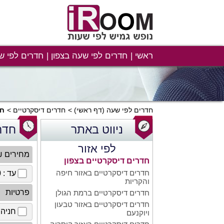
ראשי
חדרים לפי שעה בצפון
חדרים לפי ש
חדרים לפי שעה
(דף ראשי)
חדרים דיסקרטיים
חד
ניווט באתר
חדר
לפי אזור
מחירים 
חדרים דיסקרטיים בצפון
חדרים דיסקרטיים באזור חיפה
עד : 100 ₪
והקריות
פרטיות
חדרים דיסקרטיים ברמת הגולן
חדרים דיסקרטיים באזור טבעון
חניה 
ויוקנעם