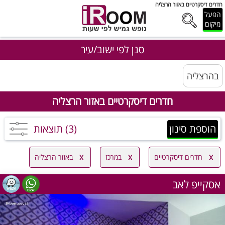
חדרים דיסקרטיים באזור הרצליה
הפעל
מיקום
סנן לפי ישוב/עיר
בהרצליה
חדרים דיסקרטיים באזור הרצליה
הוספת סינון
(3) תוצאות
חדרים דיסקרטיים
במרכז
באזור הרצליה
אסקייפ לאב