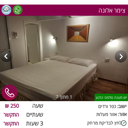
צימר אלונה
1
מתוך 7
יש מענה טלפוני כרגע
שעה
250 ₪
ישוב:
כפר ורדים
שעתיים
אזור:
אזור מעלות
התקשר
3 שעות
התקשר