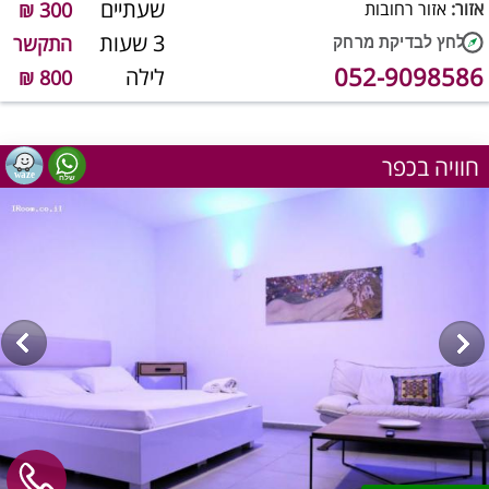
שעתיים
אזור:
אזור רחובות
300 ₪
3 שעות
התקשר
052-9098586
לילה
800 ₪
חוויה בכפר