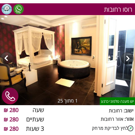
רוסו רחובות
1
מתוך 25
יש מענה טלפוני כרגע
שעה
280 ₪
ישוב:
רחובות
שעתיים
אזור:
אזור רחובות
280 ₪
3 שעות
280 ₪