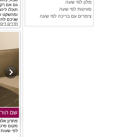
מלון לפי שעה
גם אם רק 
סוויטות לפי שעה
תוכלו ליה
ומהשקט שס
צימרים עם בריכה לפי שעה
שניכם לחצו
חדרים דיס
שם הורד
פתרון אלג
מקום פרטי,
לפי שעות ב