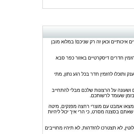
 איכותיים וכאן זה רק שניכם! במלוא מובן
זמין חדרים דיסקרטיים באזור כפר סבא
ענק ותוכלו להזמין חדר בכל רגע נתון, מתי
 ושעונה על הרצונות שלכם מבלי להתחייב
 בזמן שעומד לרשותכם.
 תמצאו אמבט עם מוצרי רחצה מפנקים, מיטה
שאתם בסצנה מסרט, כי הרי איך יכול ליהיות
טין, לא תצטרכו להזדהות, לא תיהיו מחוייבים