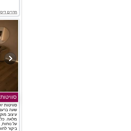
חדרים דיסק
סוויטות
סוויטות יו
שעה ברעננה
עיצוב מוקפ
מלאה. כל 
על נוחות, 
ביקור לחוו