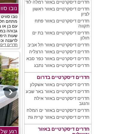
חדרים דיסקרטיים באזור רמלה לוד
נובו סוו
חדרים דיסקרטיים באזור ראשון
לציון
נובו סווי
חדרים דיסקרטיים באזור פתח
מתחם חלומ
תקווה
עם בן או 
גבוהה במש
חדרים דיסקרטיים באזור בת ים
שעות הימ
חולון
לרעננה וכפ
חדרים דיסקרטיים באזור תל אביב
חדרים דיס
חדרים דיסקרטיים באזור הרצליה
חדרים דיסקרטיים באזור כפר סבא
חדרים דיסקרטיים באזור נתבג
חדרים דיסקרטיים בדרום
חדרים דיסקרטיים באזור אשקלון
חדרים דיסקרטיים באזור באר שבע
חדרים דיסקרטיים באזור אילת
והנגב
חדרים דיסקרטיים באזור ים המלח
חדרים דיסקרטיים באזור קרית גת
חדרים דיסקרטיים באזור
רגע של