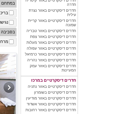
חדרים דיסקרטיים באזור קיסריה
במתחם
חדרה
חדרים דיסקרטיים באזור נצרת
בריכ
עילית
חדרים דיסקרטיים באזור קריית
נגישו
שמונה
חדרים דיסקרטיים באזור טבריה
בסביבה
חדרים דיסקרטיים באזור צפת
מרחב 
חדרים דיסקרטיים באזור מעלות
חדרים דיסקרטיים באזור עפולה
חדרים דיסקרטיים באזור כרמיאל
חדרים דיסקרטיים באזור נהריה
חדרים דיסקרטיים באזור עמק
המעיינות
חדרים דיסקרטיים במרכז
חדרים דיסקרטיים באזור נתניה
חדרים דיסקרטיים בשומרון
חדרים דיסקרטיים באזור מודיעין
חדרים דיסקרטיים באזור אשדוד
חדרים דיסקרטיים באזור רחובות