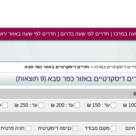
עה במרכז
חדרים לפי שעה בדרום
חדרים לפי שעה באזור ירוש
רים דיסקרטיים במרכז
חדרים דיסקרטיים באזור כפר סבא
ים דיסקרטיים באזור כפר סבא
(9 תוצאות)
₪
עד : 150 ₪
עד : 200 ₪
עד : 250 ₪
עד
חינם
מקום מבודד
כניסה דיסקרטית
חניה פרטית