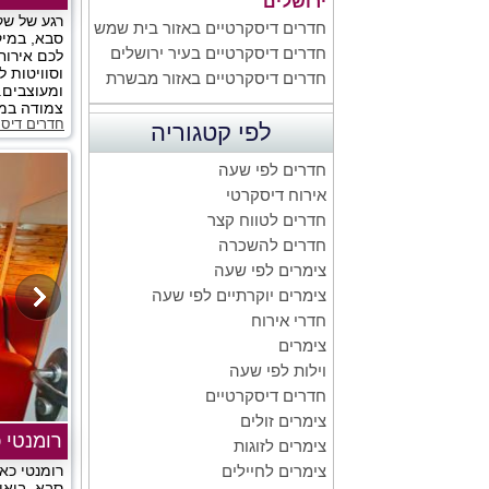
ירושלים
רגע של שק
חדרים דיסקרטיים באזור בית שמש
סבא, במיק
חדרים דיסקרטיים בעיר ירושלים
לכם אירוח
וסוויטות ל
חדרים דיסקרטיים באזור מבשרת
ומעוצבים.
צמודה במח
חדרים דיס
לפי קטגוריה
חדרים לפי שעה
אירוח דיסקרטי
חדרים לטווח קצר
חדרים להשכרה
צימרים לפי שעה
צימרים יוקרתיים לפי שעה
חדרי אירוח
צימרים
וילות לפי שעה
חדרים דיסקרטיים
צימרים זולים
רומנטי כ
צימרים לזוגות
רומנטי כא
צימרים לחיילים
סבא, בואו