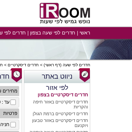
ראשי
חדרים לפי שעה בצפון
חדרים לפי ש
חדרים לפי שעה
(דף ראשי)
חדרים דיסקרטיים
חד
ניווט באתר
חדר
לפי אזור
מחירים 
חדרים דיסקרטיים בצפון
חדרים דיסקרטיים באזור חיפה
עד : 100 ₪
והקריות
פרטיות
חדרים דיסקרטיים ברמת הגולן
חדרים דיסקרטיים באזור טבעון
חניה 
ויוקנעם