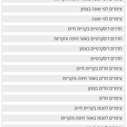
צימרים לפי שעה בצפון
צימרים לפי שעה
חדרים דיסקרטיים בקריית חיים
חדרים דיסקרטיים באזור חיפה והקריות
חדרים דיסקרטיים בצפון
חדרים דיסקרטיים
צימרים זולים בקריית חיים
צימרים זולים באזור חיפה והקריות
צימרים זולים בצפון
צימרים זולים
צימרים לזוגות בקריית חיים
צימרים לזוגות באזור חיפה והקריות