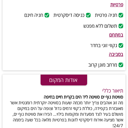
פרטיות
חניה פרטית
כניסה דיסקרטית
חניה חינם
תשלום ללא מפגש
במתחם
גקוזי זוגי בחדר
בסביבה
מרחב מוגן קרוב
אודות המקום
תיאור כללי
סוויטת נוף ים סוויטה ליד הים בקרית חיים בחיפה
מה זוג אוהבים צריך יותר מכמה שעות בסוויטה יוקרתית רומנטית אשר
מאובזרת בקפידה, כוללת ג'קוזי זרמים גדול וצופה על הים במיקום
מושלם בעיר לצד מסעדות ומקומות בילוי... הכירו את סוויטת נוף ים,
אשר מציעה אירוח דיסקרטי לזוגות בפרטיות מלאה בכל שעה ביממה
24/7!