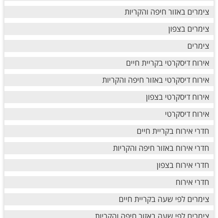
צימרים באזור חיפה והקריות
צימרים בצפון
צימרים
אירוח דיסקרטי בקריית חיים
אירוח דיסקרטי באזור חיפה והקריות
אירוח דיסקרטי בצפון
אירוח דיסקרטי
חדרי אירוח בקריית חיים
חדרי אירוח באזור חיפה והקריות
חדרי אירוח בצפון
חדרי אירוח
צימרים לפי שעה בקריית חיים
צימרים לפי שעה באזור חיפה והקריות