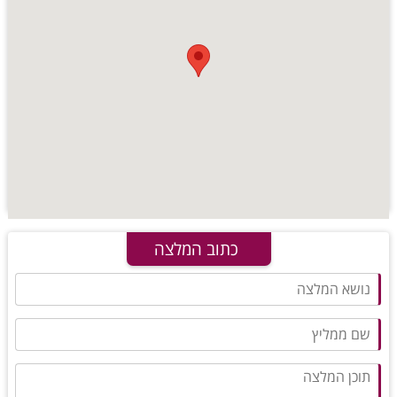
כתוב המלצה