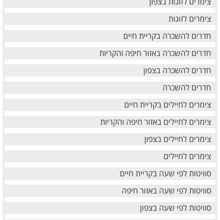
צימרים לזוגות בצפון
צימרים לזוגות
חדרים להשכרה בקריית חיים
חדרים להשכרה באזור חיפה והקריות
חדרים להשכרה בצפון
חדרים להשכרה
צימרים לחיילים בקריית חיים
צימרים לחיילים באזור חיפה והקריות
צימרים לחיילים בצפון
צימרים לחיילים
סוויטות לפי שעה בקריית חיים
סוויטות לפי שעה באזור חיפה
סוויטות לפי שעה בצפון