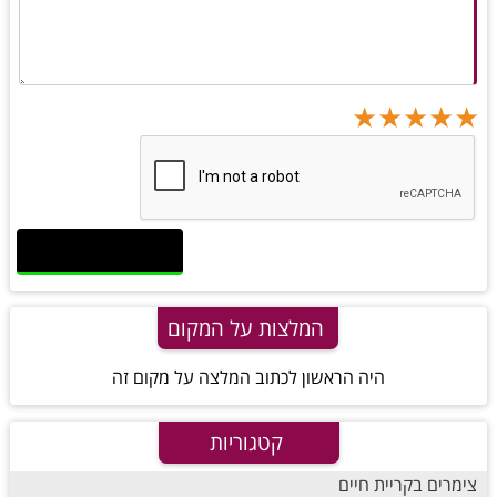
★
★
★
★
★
★
★
★
★
★
★
★
★
★
★
המלצות על המקום
היה הראשון לכתוב המלצה על מקום זה
קטגוריות
צימרים בקריית חיים