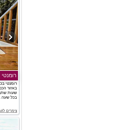
רומנטי 
רומנטי בכ
באזור הכנ
שעות שתבח
בכל שעה בי
צימרים לזו