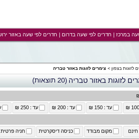
עה במרכז
חדרים לפי שעה בדרום
חדרים לפי שעה באזור ירוש
ם לזוגות בצפון
צימרים לזוגות באזור טבריה
ים לזוגות באזור טבריה
(20 תוצאות)
₪
עד : 150 ₪
עד : 200 ₪
עד : 250 ₪
עד
חינם
מקום מבודד
כניסה דיסקרטית
חניה פרטית