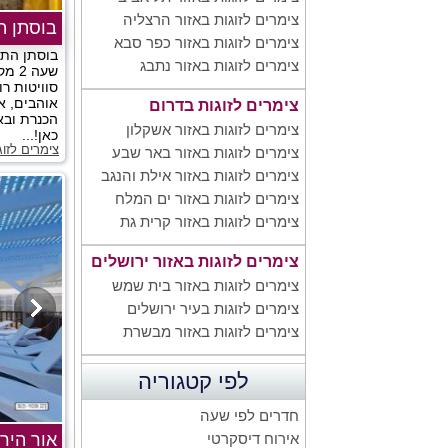
צימרים לזוגות באזור הרצליה
בוסתן ה
צימרים לזוגות באזור כפר סבא
בוסתן התב
צימרים לזוגות באזור נתבג
שעה 
סוויטות רו
אוהבים, א
צימרים לזוגות בדרום
הכנרת ובא
צימרים לזוגות באזור אשקלון
כאן!...
צימרים לזו
צימרים לזוגות באזור באר שבע
צימרים לזוגות באזור אילת והנגב
צימרים לזוגות באזור ים המלח
צימרים לזוגות באזור קרית גת
צימרים לזוגות באזור ירושלים
צימרים לזוגות באזור בית שמש
צימרים לזוגות בעיר ירושלים
צימרים לזוגות באזור מבשרת
לפי קטגוריה
חדרים לפי שעה
אור היר
אירוח דיסקרטי