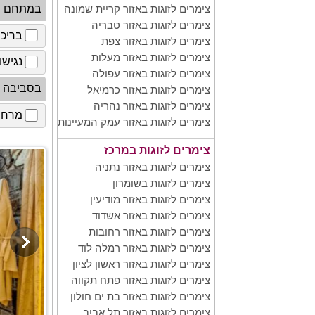
במתחם
צימרים לזוגות באזור קריית שמונה
צימרים לזוגות באזור טבריה
בריכ
צימרים לזוגות באזור צפת
צימרים לזוגות באזור מעלות
נגישו
צימרים לזוגות באזור עפולה
בסביבה
צימרים לזוגות באזור כרמיאל
צימרים לזוגות באזור נהריה
מרחב 
צימרים לזוגות באזור עמק המעיינות
צימרים לזוגות במרכז
צימרים לזוגות באזור נתניה
צימרים לזוגות בשומרון
צימרים לזוגות באזור מודיעין
צימרים לזוגות באזור אשדוד
צימרים לזוגות באזור רחובות
צימרים לזוגות באזור רמלה לוד
צימרים לזוגות באזור ראשון לציון
צימרים לזוגות באזור פתח תקווה
צימרים לזוגות באזור בת ים חולון
צימרים לזוגות באזור תל אביב