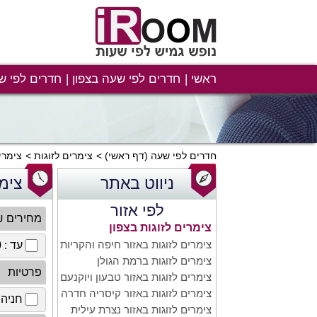
ראשי
חדרים לפי שעה בצפון
חדרים לפי ש
חדרים לפי שעה
(דף ראשי)
צימרים לזוגות
צימרי
ניווט באתר
צימר
לפי אזור
מחירים 
צימרים לזוגות בצפון
צימרים לזוגות באזור חיפה והקריות
עד : 100 ₪
צימרים לזוגות ברמת הגולן
פרטיות
צימרים לזוגות באזור טבעון ויוקנעם
צימרים לזוגות באזור קיסריה חדרה
חניה 
צימרים לזוגות באזור נצרת עילית