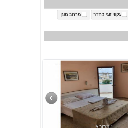
גקוזי זוגי בחדר
מרחב מוגן
1 מתוך 5