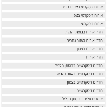
אירוח דיסקרטי באזור נהריה
אירוח דיסקרטי בצפון
אירוח דיסקרטי
חדרי אירוח בבוסתן הגליל
חדרי אירוח באזור נהריה
חדרי אירוח בצפון
חדרי אירוח
חדרים דיסקרטיים בבוסתן הגליל
חדרים דיסקרטיים באזור נהריה
חדרים דיסקרטיים בצפון
חדרים דיסקרטיים
צימרים זולים בבוסתן הגליל