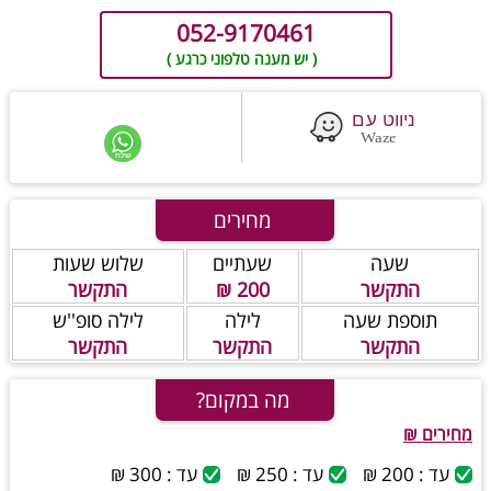
052-9170461
( יש מענה טלפוני כרגע )
מחירים
שעה
שעתיים
שלוש שעות
התקשר
200 ₪
התקשר
תוספת שעה
לילה
לילה סופ''ש
התקשר
התקשר
התקשר
מה במקום?
מחירים ₪
עד : 200 ₪
עד : 250 ₪
עד : 300 ₪