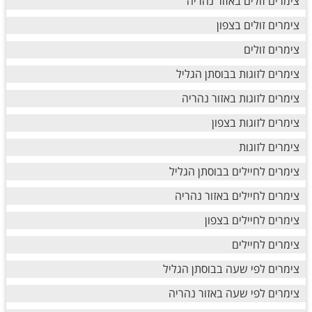
צימרים זולים באזור נהריה
צימרים זולים בצפון
צימרים זולים
צימרים לזוגות בבוסתן הגליל
צימרים לזוגות באזור נהריה
צימרים לזוגות בצפון
צימרים לזוגות
צימרים לחיילים בבוסתן הגליל
צימרים לחיילים באזור נהריה
צימרים לחיילים בצפון
צימרים לחיילים
צימרים לפי שעה בבוסתן הגליל
צימרים לפי שעה באזור נהריה