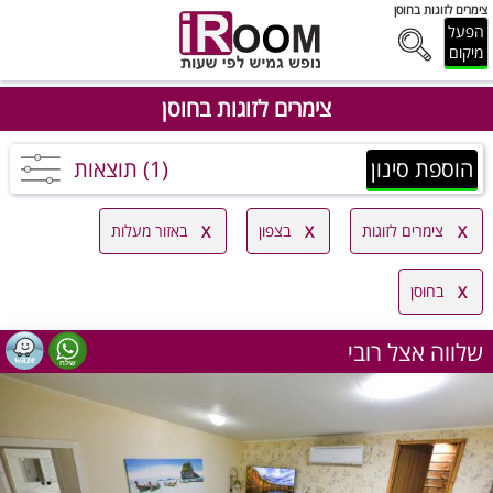
צימרים לזוגות בחוסן
הפעל
מיקום
צימרים לזוגות בחוסן
הוספת סינון
(1) תוצאות
צימרים לזוגות
בצפון
באזור מעלות
בחוסן
שלווה אצל רובי