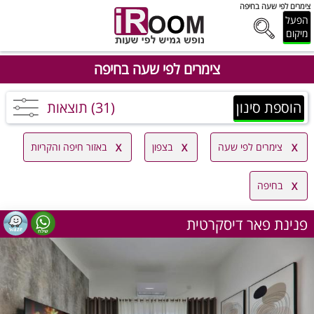
צימרים לפי שעה בחיפה
הפעל
מיקום
צימרים לפי שעה בחיפה
הוספת סינון
(31) תוצאות
צימרים לפי שעה
בצפון
באזור חיפה והקריות
בחיפה
פנינת פאר דיסקרטית