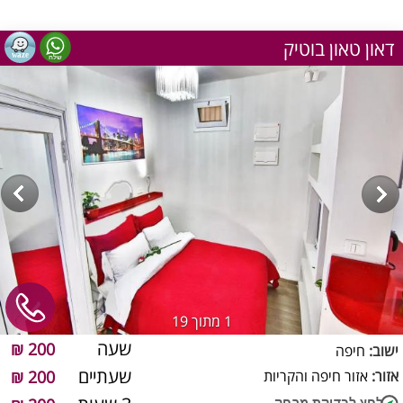
דאון טאון בוטיק
1
מתוך 19
שעה
200 ₪
ישוב:
חיפה
שעתיים
אזור:
אזור חיפה והקריות
200 ₪