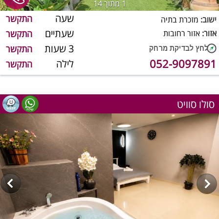
1
מתוך 14
שעה
התקשר
ישוב:
מזכרת בתיה
שעתיים
אזור:
אזור רחובות
התקשר
3 שעות
התקשר
052-9097891
לילה
התקשר
סולו סוויט