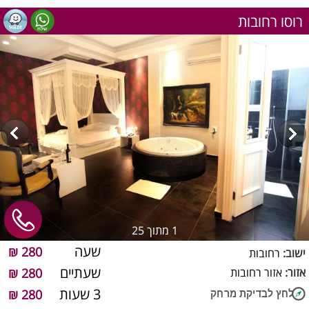
רוסו רחובות
1
מתוך 25
שעה
280 ₪
ישוב:
רחובות
שעתיים
אזור:
אזור רחובות
280 ₪
3 שעות
280 ₪