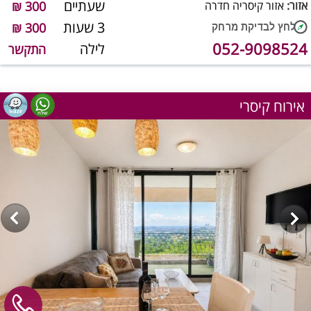
שעתיים
אזור:
אזור קיסריה חדרה
300 ₪
3 שעות
300 ₪
052-9098524
לילה
התקשר
אירוח קיסרי