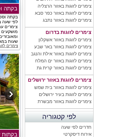
צימרים לזוגות באזור הרצליה
בקתה ו
צימרים לזוגות באזור כפר סבא
בקתה וספא
צימרים לזוגות באזור נתבג
צימרים עם
מושקעים 
צימרים לזוגות בדרום
ומאובזרים
צימרים לזוגות באזור אשקלון
שעות במגד
צימרים לזו
צימרים לזוגות באזור באר שבע
צימרים לזוגות באזור אילת והנגב
צימרים לזוגות באזור ים המלח
צימרים לזוגות באזור קרית גת
צימרים לזוגות באזור ירושלים
צימרים לזוגות באזור בית שמש
צימרים לזוגות בעיר ירושלים
צימרים לזוגות באזור מבשרת
לפי קטגוריה
חדרים לפי שעה
בקתות ע
אירוח דיסקרטי