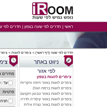
ראשי
חדרים לפי שעה בצפון
חדרים לפי ש
חדרים לפי שעה
(דף ראשי)
צימרים לזוגות
צימרי
ניווט באתר
צימר
לפי אזור
מחירים 
צימרים לזוגות בצפון
צימרים לזוגות באזור חיפה והקריות
עד : 100 ₪
צימרים לזוגות ברמת הגולן
פרטיות
צימרים לזוגות באזור טבעון ויוקנעם
צימרים לזוגות באזור קיסריה חדרה
חניה 
צימרים לזוגות באזור נצרת עילית