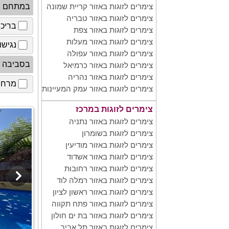
במתחם
צימרים לזוגות באזור קריית שמונה
צימרים לזוגות באזור טבריה
בריכ
צימרים לזוגות באזור צפת
צימרים לזוגות באזור מעלות
נגישו
צימרים לזוגות באזור עפולה
בסביבה
צימרים לזוגות באזור כרמיאל
צימרים לזוגות באזור נהריה
מרחב 
צימרים לזוגות באזור עמק המעיינות
צימרים לזוגות במרכז
צימרים לזוגות באזור נתניה
צימרים לזוגות בשומרון
צימרים לזוגות באזור מודיעין
צימרים לזוגות באזור אשדוד
צימרים לזוגות באזור רחובות
צימרים לזוגות באזור רמלה לוד
צימרים לזוגות באזור ראשון לציון
צימרים לזוגות באזור פתח תקווה
צימרים לזוגות באזור בת ים חולון
צימרים לזוגות באזור תל אביב