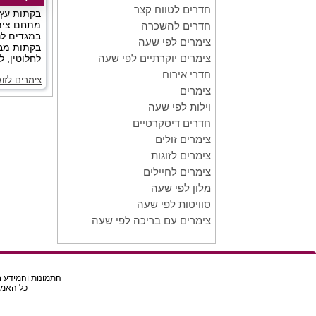
חדרים לטווח קצר
בקתות עץ 
מתחם צימר
חדרים להשכרה
במגדים לנ
צימרים לפי שעה
בקתות מב
צימרים יוקרתיים לפי שעה
לחלוטין, ל
חדרי אירוח
צימרים לזו
צימרים
וילות לפי שעה
חדרים דיסקרטיים
צימרים זולים
צימרים לזוגות
צימרים לחיילים
מלון לפי שעה
סוויטות לפי שעה
צימרים עם בריכה לפי שעה
התמונות והמידע בא
כל האמור באת