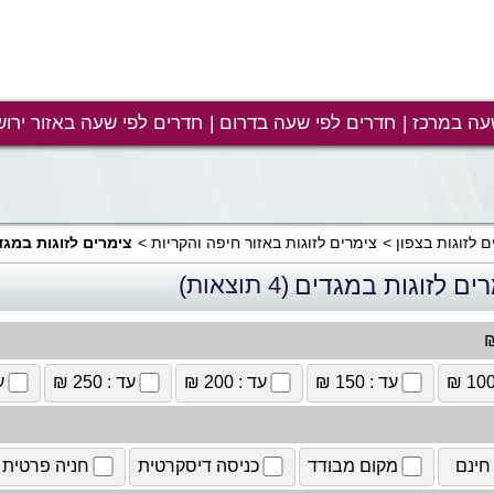
עה במרכז
חדרים לפי שעה בדרום
חדרים לפי שעה באזור ירוש
ם לזוגות בצפון
צימרים לזוגות באזור חיפה והקריות
צימרים לזוגות במגד
ים לזוגות במגדים
(4 תוצאות)
₪
עד : 150 ₪
עד : 200 ₪
עד : 250 ₪
עד
חינם
מקום מבודד
כניסה דיסקרטית
חניה פרטית