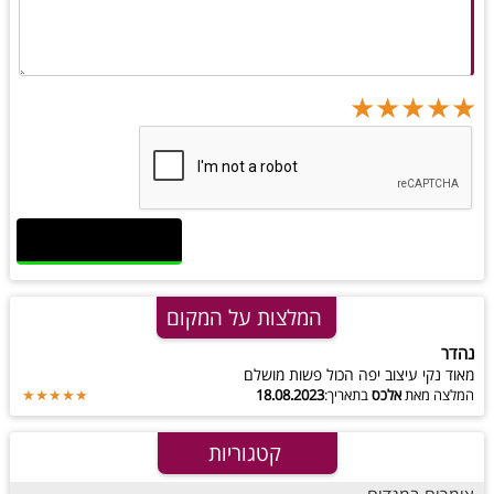
★
★
★
★
★
★
★
★
★
★
★
★
★
★
★
המלצות על המקום
נהדר
מאוד נקי עיצוב יפה הכול פשות מושלם
המלצה מאת
אלכס
בתאריך:
18.08.2023
★★★★★
קטגוריות