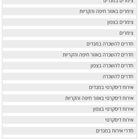
צימרים במגדים
צימרים באזור חיפה והקריות
צימרים בצפון
צימרים
חדרים להשכרה במגדים
חדרים להשכרה באזור חיפה והקריות
חדרים להשכרה בצפון
חדרים להשכרה
אירוח דיסקרטי במגדים
אירוח דיסקרטי באזור חיפה והקריות
אירוח דיסקרטי בצפון
אירוח דיסקרטי
חדרי אירוח במגדים