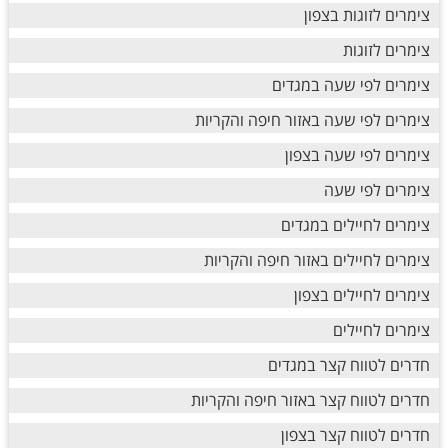
צימרים לזוגות בצפון
צימרים לזוגות
צימרים לפי שעה במגדים
צימרים לפי שעה באזור חיפה והקריות
צימרים לפי שעה בצפון
צימרים לפי שעה
צימרים לחיילים במגדים
צימרים לחיילים באזור חיפה והקריות
צימרים לחיילים בצפון
צימרים לחיילים
חדרים לטווח קצר במגדים
חדרים לטווח קצר באזור חיפה והקריות
חדרים לטווח קצר בצפון