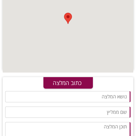
כתוב המלצה