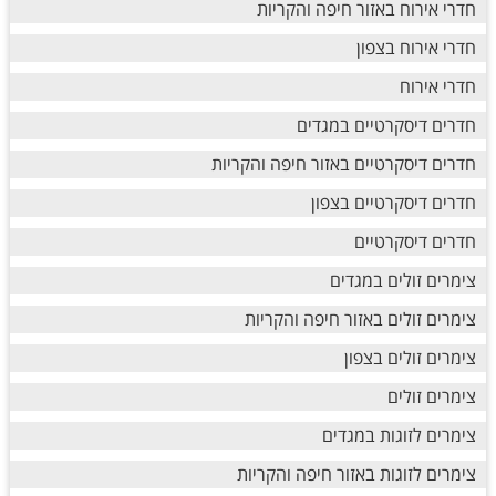
חדרי אירוח באזור חיפה והקריות
חדרי אירוח בצפון
חדרי אירוח
חדרים דיסקרטיים במגדים
חדרים דיסקרטיים באזור חיפה והקריות
חדרים דיסקרטיים בצפון
חדרים דיסקרטיים
צימרים זולים במגדים
צימרים זולים באזור חיפה והקריות
צימרים זולים בצפון
צימרים זולים
צימרים לזוגות במגדים
צימרים לזוגות באזור חיפה והקריות