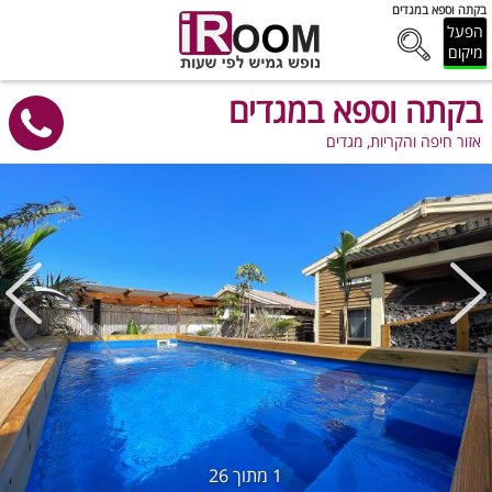
בקתה וספא במגדים
הפעל
מיקום
בקתה וספא במגדים
אזור חיפה והקריות, מגדים
1
מתוך
26