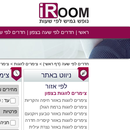
ראשי
חדרים לפי שעה בצפון
חדרים לפי ש
חדרים לפי שעה
(דף ראשי)
צימרים לזוגות
צימרי
ניווט באתר
צימר
לפי אזור
מחירים 
צימרים לזוגות בצפון
צימרים לזוגות באזור חיפה והקריות
עד : 100 ₪
צימרים לזוגות ברמת הגולן
פרטיות
צימרים לזוגות באזור טבעון ויוקנעם
צימרים לזוגות באזור קיסריה חדרה
חניה 
צימרים לזוגות באזור נצרת עילית