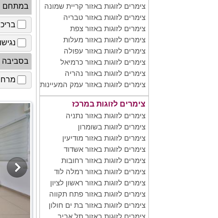
במתחם
צימרים לזוגות באזור קריית שמונה
צימרים לזוגות באזור טבריה
בריכ
צימרים לזוגות באזור צפת
צימרים לזוגות באזור מעלות
נגישו
צימרים לזוגות באזור עפולה
בסביבה
צימרים לזוגות באזור כרמיאל
צימרים לזוגות באזור נהריה
מרחב 
צימרים לזוגות באזור עמק המעיינות
צימרים לזוגות במרכז
צימרים לזוגות באזור נתניה
צימרים לזוגות בשומרון
צימרים לזוגות באזור מודיעין
צימרים לזוגות באזור אשדוד
צימרים לזוגות באזור רחובות
צימרים לזוגות באזור רמלה לוד
צימרים לזוגות באזור ראשון לציון
צימרים לזוגות באזור פתח תקווה
צימרים לזוגות באזור בת ים חולון
צימרים לזוגות באזור תל אביב