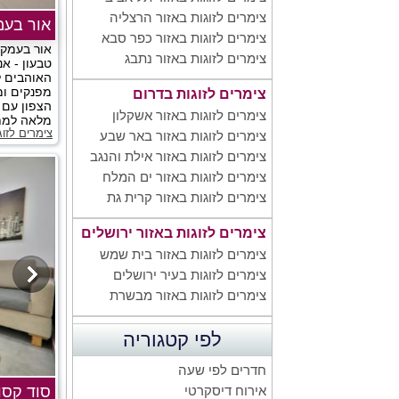
צימרים לזוגות באזור הרצליה
אור בעמ
צימרים לזוגות באזור כפר סבא
אור בעמק 
צימרים לזוגות באזור נתבג
טבעון - אנ
האוהבים ל
מפנקים ומ
צימרים לזוגות בדרום
הצפון עם 
צימרים לזוגות באזור אשקלון
מלאה למתא
צימרים לזוג
צימרים לזוגות באזור באר שבע
צימרים לזוגות באזור אילת והנגב
צימרים לזוגות באזור ים המלח
צימרים לזוגות באזור קרית גת
צימרים לזוגות באזור ירושלים
צימרים לזוגות באזור בית שמש
צימרים לזוגות בעיר ירושלים
צימרים לזוגות באזור מבשרת
לפי קטגוריה
חדרים לפי שעה
סוד קסו
אירוח דיסקרטי