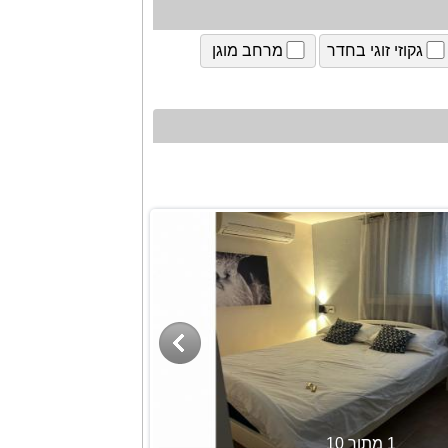
גקוזי זוגי בחדר
מרחב מוגן
1 מתוך 10