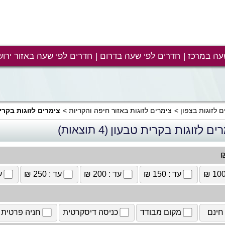
עה במרכז
חדרים לפי שעה בדרום
חדרים לפי שעה באזור ירוש
ם לזוגות בצפון
צימרים לזוגות באזור חיפה והקריות
צימרים לזוגות בקרי
ים לזוגות בקרית טבעון
(4 תוצאות)
₪
עד : 150 ₪
עד : 200 ₪
עד : 250 ₪
עד
חינם
מקום מבודד
כניסה דיסקרטית
חניה פרטית