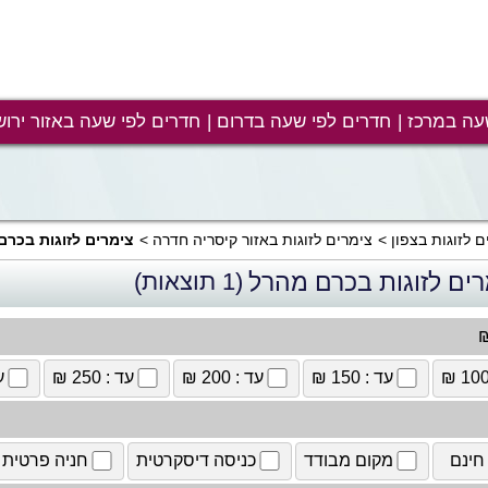
עה במרכז
חדרים לפי שעה בדרום
חדרים לפי שעה באזור ירוש
ם לזוגות בצפון
צימרים לזוגות באזור קיסריה חדרה
צימרים לזוגות בכרם
רים לזוגות בכרם מהרל
(1 תוצאות)
₪
עד : 150 ₪
עד : 200 ₪
עד : 250 ₪
עד
חינם
מקום מבודד
כניסה דיסקרטית
חניה פרטית