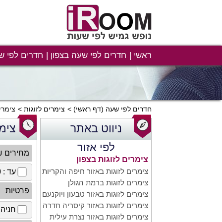
ראשי
חדרים לפי שעה בצפון
חדרים לפי ש
חדרים לפי שעה
(דף ראשי)
צימרים לזוגות
צימרי
ניווט באתר
צימ
לפי אזור
מחירים 
צימרים לזוגות בצפון
צימרים לזוגות באזור חיפה והקריות
עד : 100 ₪
צימרים לזוגות ברמת הגולן
פרטיות
צימרים לזוגות באזור טבעון ויוקנעם
צימרים לזוגות באזור קיסריה חדרה
חניה 
צימרים לזוגות באזור נצרת עילית