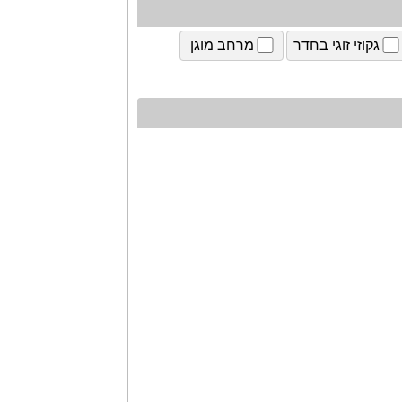
גקוזי זוגי בחדר
מרחב מוגן