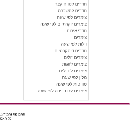
חדרים לטווח קצר
חדרים להשכרה
צימרים לפי שעה
צימרים יוקרתיים לפי שעה
חדרי אירוח
צימרים
וילות לפי שעה
חדרים דיסקרטיים
צימרים זולים
צימרים לזוגות
צימרים לחיילים
מלון לפי שעה
סוויטות לפי שעה
צימרים עם בריכה לפי שעה
התמונות והמידע בא
כל האמור באת