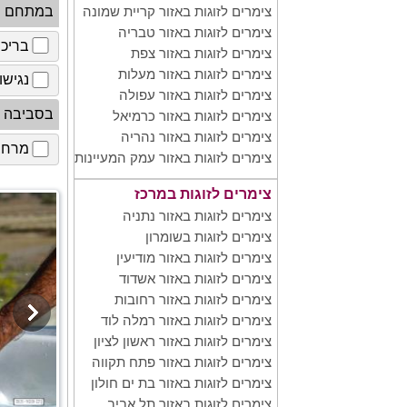
במתחם
צימרים לזוגות באזור קריית שמונה
צימרים לזוגות באזור טבריה
בריכ
צימרים לזוגות באזור צפת
צימרים לזוגות באזור מעלות
נגישו
צימרים לזוגות באזור עפולה
בסביבה
צימרים לזוגות באזור כרמיאל
צימרים לזוגות באזור נהריה
מרחב 
צימרים לזוגות באזור עמק המעיינות
צימרים לזוגות במרכז
צימרים לזוגות באזור נתניה
צימרים לזוגות בשומרון
צימרים לזוגות באזור מודיעין
צימרים לזוגות באזור אשדוד
צימרים לזוגות באזור רחובות
צימרים לזוגות באזור רמלה לוד
צימרים לזוגות באזור ראשון לציון
צימרים לזוגות באזור פתח תקווה
צימרים לזוגות באזור בת ים חולון
צימרים לזוגות באזור תל אביב