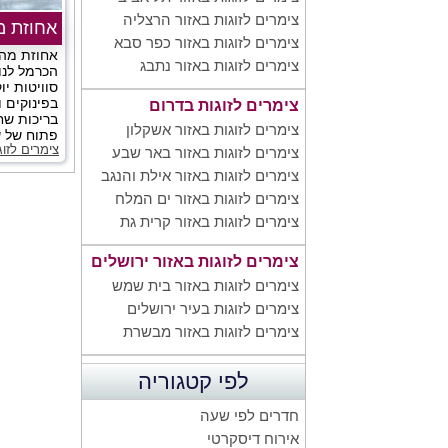
צימרים לזוגות באזור הרצליה
אחוזת מ
צימרים לזוגות באזור כפר סבא
אחוזת מהר
צימרים לזוגות באזור נתבג
הכרמל לנו
סוויטות י
בפינוקים ו
צימרים לזוגות בדרום
בריכות שחי
צימרים לזוגות באזור אשקלון
פתוח של שד
צימרים לזו
צימרים לזוגות באזור באר שבע
צימרים לזוגות באזור אילת והנגב
צימרים לזוגות באזור ים המלח
צימרים לזוגות באזור קרית גת
צימרים לזוגות באזור ירושלים
צימרים לזוגות באזור בית שמש
צימרים לזוגות בעיר ירושלים
צימרים לזוגות באזור מבשרת
לפי קטגוריה
חדרים לפי שעה
אירוח דיסקרטי