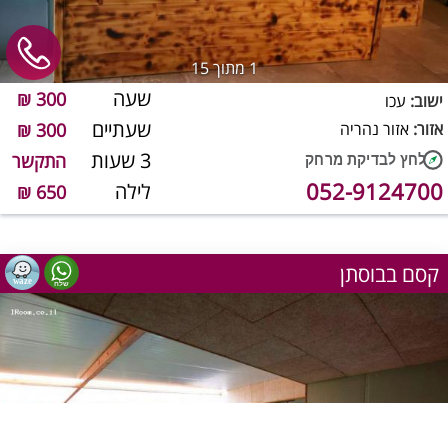
1
מתוך 15
שעה
300 ₪
ישוב:
עכו
שעתיים
אזור:
אזור נהריה
300 ₪
3 שעות
התקשר
052-9124700
לילה
650 ₪
קסם בבוסתן