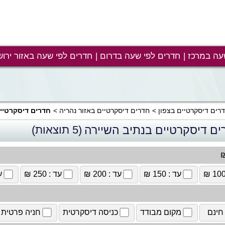
עה במרכז
חדרים לפי שעה בדרום
חדרים לפי שעה באזור ירוש
רים דיסקרטיים בצפון
חדרים דיסקרטיים באזור נהריה
חדרים דיסקרטיי
ים דיסקרטיים בנתיב השיירה
(5 תוצאות)
₪
עד : 150 ₪
עד : 200 ₪
עד : 250 ₪
עד
חינם
מקום מבודד
כניסה דיסקרטית
חניה פרטית