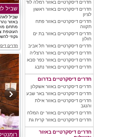
חדרים דיסקרטיים באזור רמלה לוד
שביל ל
חדרים דיסקרטיים באזור ראשון
לציון
שביל לאהב
חדרים דיסקרטיים באזור פתח
באזור נהרי
תקווה
מתחם מוקף
העוטפת צי
חדרים דיסקרטיים באזור בת ים
גקוזי להשכ
חולון
חדרים דיסקרטיים באזור תל אביב
חדרים דיסק
חדרים דיסקרטיים באזור הרצליה
חדרים דיסקרטיים באזור כפר סבא
חדרים דיסקרטיים באזור נתבג
חדרים דיסקרטיים בדרום
חדרים דיסקרטיים באזור אשקלון
חדרים דיסקרטיים באזור באר שבע
חדרים דיסקרטיים באזור אילת
והנגב
חדרים דיסקרטיים באזור ים המלח
חדרים דיסקרטיים באזור קרית גת
חדרים דיסקרטיים באזור
רומנטיק