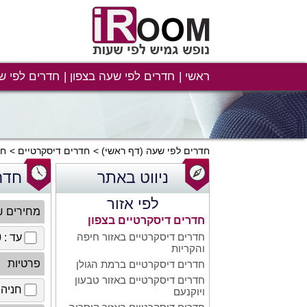
ראשי
חדרים לפי שעה בצפון
חדרים לפי ש
חדרים לפי שעה
(דף ראשי)
חדרים דיסקרטיים
חד
ניווט באתר
חדר
לפי אזור
מחירים 
חדרים דיסקרטיים בצפון
חדרים דיסקרטיים באזור חיפה
עד : 100 ₪
והקריות
פרטיות
חדרים דיסקרטיים ברמת הגולן
חדרים דיסקרטיים באזור טבעון
חניה 
ויוקנעם