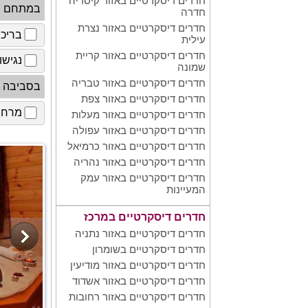
חדרים דיסקרטיים באזור קיסריה
במתחם
חדרה
חדרים דיסקרטיים באזור נצרת
בריכ
עילית
חדרים דיסקרטיים באזור קריית
נגישו
שמונה
חדרים דיסקרטיים באזור טבריה
בסביבה
חדרים דיסקרטיים באזור צפת
מרחב 
חדרים דיסקרטיים באזור מעלות
חדרים דיסקרטיים באזור עפולה
חדרים דיסקרטיים באזור כרמיאל
חדרים דיסקרטיים באזור נהריה
חדרים דיסקרטיים באזור עמק
המעיינות
חדרים דיסקרטיים במרכז
חדרים דיסקרטיים באזור נתניה
חדרים דיסקרטיים בשומרון
חדרים דיסקרטיים באזור מודיעין
חדרים דיסקרטיים באזור אשדוד
חדרים דיסקרטיים באזור רחובות