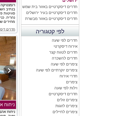
ירושלים
רומנטיקה 
חדרים דיסקרטיים באזור בית שמש
בנתיב השי
חדרים דיסקרטיים בעיר ירושלים
סוויטות פא
נהריה. כנ
חדרים דיסקרטיים באזור מבשרת
מחירים שוו
חדרים דיסק
לפי קטגוריה
חדרים לפי שעה
אירוח דיסקרטי
חדרים לטווח קצר
חדרים להשכרה
צימרים לפי שעה
צימרים יוקרתיים לפי שעה
חדרי אירוח
צימרים
וילות לפי שעה
חדרים דיסקרטיים
צימרים זולים
ניחוח א
צימרים לזוגות
ניחוח אהב
צימרים לחיילים
שעה, מוזמ