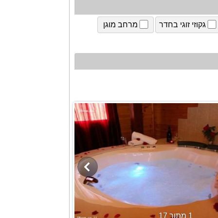
גקוזי זוגי בחדר
מרחב מוגן
1 מתוך 17