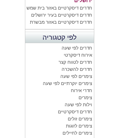
ירושלים
חדרים דיסקרטיים באזור בית שמש
חדרים דיסקרטיים בעיר ירושלים
חדרים דיסקרטיים באזור מבשרת
לפי קטגוריה
חדרים לפי שעה
אירוח דיסקרטי
חדרים לטווח קצר
חדרים להשכרה
צימרים לפי שעה
צימרים יוקרתיים לפי שעה
חדרי אירוח
צימרים
וילות לפי שעה
חדרים דיסקרטיים
צימרים זולים
צימרים לזוגות
צימרים לחיילים