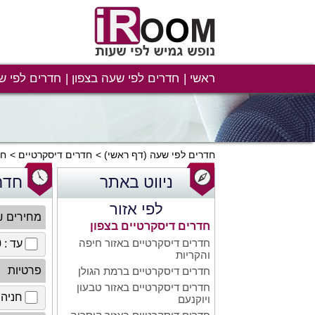
ראשי
חדרים לפי שעה בצפון
חדרים לפי ש
חדרים לפי שעה
(דף ראשי)
חדרים דיסקרטיים
חד
ניווט באתר
חדר
לפי אזור
מחירים 
חדרים דיסקרטיים בצפון
חדרים דיסקרטיים באזור חיפה
עד : 100 ₪
והקריות
פרטיות
חדרים דיסקרטיים ברמת הגולן
חדרים דיסקרטיים באזור טבעון
חניה 
ויוקנעם