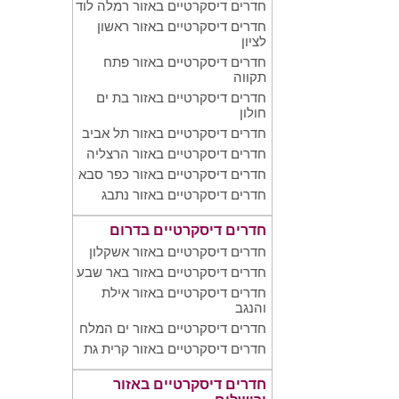
חדרים דיסקרטיים באזור רמלה לוד
חדרים דיסקרטיים באזור ראשון
לציון
חדרים דיסקרטיים באזור פתח
תקווה
חדרים דיסקרטיים באזור בת ים
חולון
חדרים דיסקרטיים באזור תל אביב
חדרים דיסקרטיים באזור הרצליה
חדרים דיסקרטיים באזור כפר סבא
חדרים דיסקרטיים באזור נתבג
חדרים דיסקרטיים בדרום
חדרים דיסקרטיים באזור אשקלון
חדרים דיסקרטיים באזור באר שבע
חדרים דיסקרטיים באזור אילת
והנגב
חדרים דיסקרטיים באזור ים המלח
חדרים דיסקרטיים באזור קרית גת
חדרים דיסקרטיים באזור