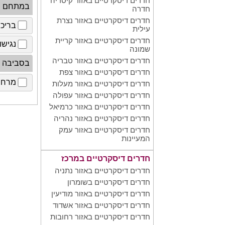
חדרים דיסקרטיים באזור קיסריה
במתחם
חדרה
חדרים דיסקרטיים באזור נצרת
בריכ
עילית
חדרים דיסקרטיים באזור קריית
נגישו
שמונה
חדרים דיסקרטיים באזור טבריה
בסביבה
חדרים דיסקרטיים באזור צפת
מרחב 
חדרים דיסקרטיים באזור מעלות
חדרים דיסקרטיים באזור עפולה
חדרים דיסקרטיים באזור כרמיאל
חדרים דיסקרטיים באזור נהריה
חדרים דיסקרטיים באזור עמק
המעיינות
חדרים דיסקרטיים במרכז
חדרים דיסקרטיים באזור נתניה
חדרים דיסקרטיים בשומרון
חדרים דיסקרטיים באזור מודיעין
חדרים דיסקרטיים באזור אשדוד
חדרים דיסקרטיים באזור רחובות