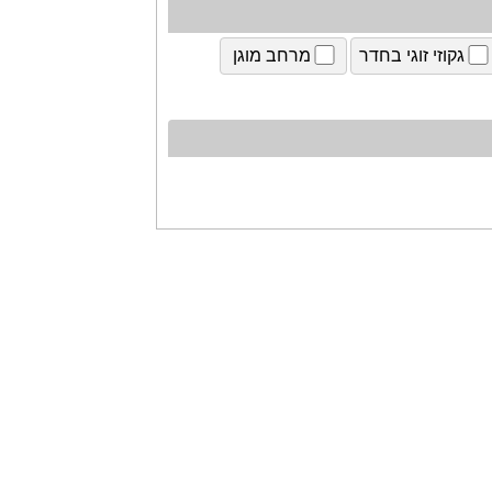
גקוזי זוגי בחדר
מרחב מוגן