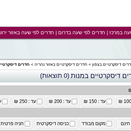
עה במרכז
חדרים לפי שעה בדרום
חדרים לפי שעה באזור ירוש
רים דיסקרטיים בצפון
חדרים דיסקרטיים באזור נהריה
חדרים דיסקרטיי
ים דיסקרטיים במנות
(0 תוצאות)
₪
עד : 150 ₪
עד : 200 ₪
עד : 250 ₪
עד
חינם
מקום מבודד
כניסה דיסקרטית
חניה פרטית