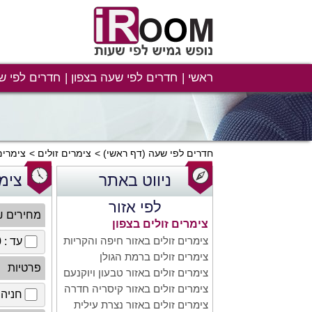
ראשי
חדרים לפי שעה בצפון
חדרים לפי ש
חדרים לפי שעה
(דף ראשי)
צימרים זולים
צימרים
ניווט באתר
צימר
לפי אזור
מחירים 
צימרים זולים בצפון
צימרים זולים באזור חיפה והקריות
עד : 100 ₪
צימרים זולים ברמת הגולן
פרטיות
צימרים זולים באזור טבעון ויוקנעם
צימרים זולים באזור קיסריה חדרה
חניה 
צימרים זולים באזור נצרת עילית