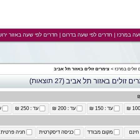
עה במרכז
חדרים לפי שעה בדרום
חדרים לפי שעה באזור ירוש
 זולים במרכז
צימרים זולים באזור תל אביב
ים זולים באזור תל אביב
(27 תוצאות)
₪
עד : 150 ₪
עד : 200 ₪
עד : 250 ₪
עד
חינם
מקום מבודד
כניסה דיסקרטית
חניה פרטית