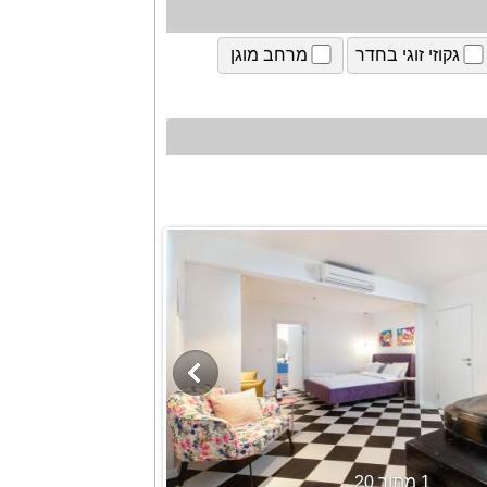
גקוזי זוגי בחדר
מרחב מוגן
1 מתוך 20