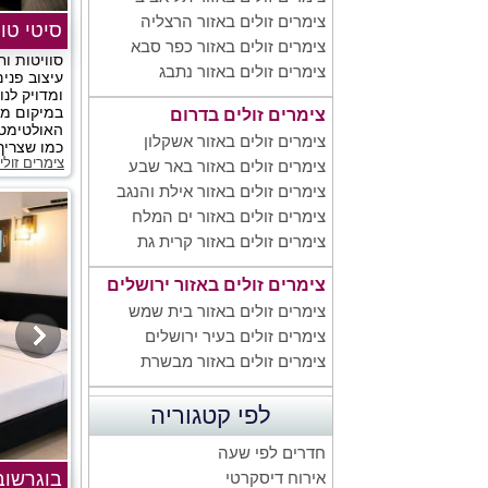
צימרים זולים באזור הרצליה
סיטי טו
צימרים זולים באזור כפר סבא
סוויטות וח
צימרים זולים באזור נתבג
עיצוב פנים
ומדויק לנו
במיקום מו
צימרים זולים בדרום
האולטימטי
צימרים זולים באזור אשקלון
כמו שצריך!
צימרים זול
צימרים זולים באזור באר שבע
צימרים זולים באזור אילת והנגב
צימרים זולים באזור ים המלח
צימרים זולים באזור קרית גת
צימרים זולים באזור ירושלים
צימרים זולים באזור בית שמש
צימרים זולים בעיר ירושלים
צימרים זולים באזור מבשרת
לפי קטגוריה
חדרים לפי שעה
בוגרשוב
אירוח דיסקרטי