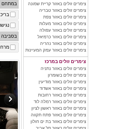
במתחם
צימרים זולים באזור קריית שמונה
צימרים זולים באזור טבריה
בריכ
צימרים זולים באזור צפת
צימרים זולים באזור מעלות
נגישו
צימרים זולים באזור עפולה
בסביבה
צימרים זולים באזור כרמיאל
צימרים זולים באזור נהריה
מרחב 
צימרים זולים באזור עמק המעיינות
צימרים זולים במרכז
צימרים זולים באזור נתניה
צימרים זולים בשומרון
צימרים זולים באזור מודיעין
צימרים זולים באזור אשדוד
צימרים זולים באזור רחובות
צימרים זולים באזור רמלה לוד
צימרים זולים באזור ראשון לציון
צימרים זולים באזור פתח תקווה
צימרים זולים באזור בת ים חולון
צימרים זולים באזור תל אביב