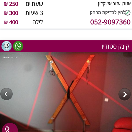
שעתיים
אזור:
אזור אשקלון
250 ₪
3 שעות
300 ₪
052-9097360
לילה
400 ₪
קינק סטודיו