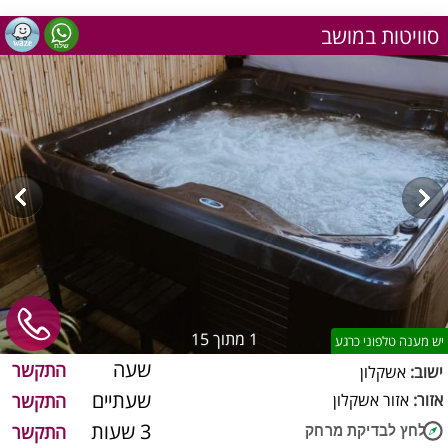
סוויטות במושב
1
מתוך 15
יש מענה טלפוני כרגע
שעה
התקשר
ישוב:
אשקלון
שעתיים
אזור:
אזור אשקלון
התקשר
3 שעות
התקשר