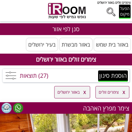
צימרים זולים באזור ירושלים
הפעל
מיקום
סנן לפי אזור
באזור בית שמש
באזור מבשרת
בעיר ירושלים
צימרים זולים באזור ירושלים
הוספת סינון
(27) תוצאות
צימרים זולים
באזור ירושלים
צימר מפרץ האהבה