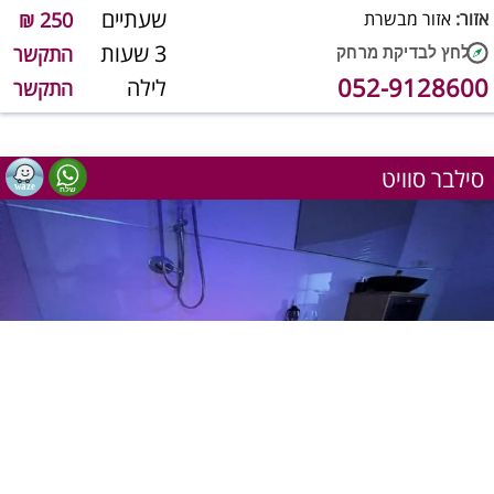
שעתיים
אזור:
אזור מבשרת
250 ₪
3 שעות
התקשר
052-9128600
לילה
התקשר
סילבר סוויט