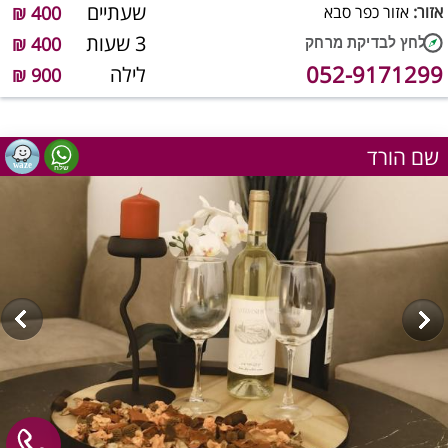
שעתיים
אזור:
אזור כפר סבא
400 ₪
3 שעות
400 ₪
052-9171299
לילה
900 ₪
שם הורד