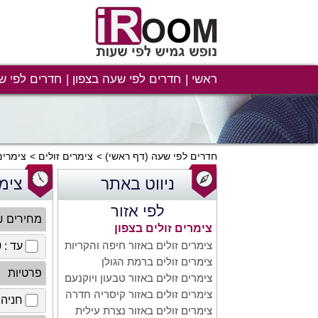
ראשי
חדרים לפי שעה בצפון
חדרים לפי ש
חדרים לפי שעה
(דף ראשי)
צימרים זולים
צימרים
ניווט באתר
צימר
לפי אזור
מחירים 
צימרים זולים בצפון
צימרים זולים באזור חיפה והקריות
עד : 100 ₪
צימרים זולים ברמת הגולן
פרטיות
צימרים זולים באזור טבעון ויוקנעם
צימרים זולים באזור קיסריה חדרה
חניה 
צימרים זולים באזור נצרת עילית