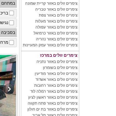
במתחם
צימרים זולים באזור קריית שמונה
צימרים זולים באזור טבריה
בריכ
צימרים זולים באזור צפת
צימרים זולים באזור מעלות
נגישו
צימרים זולים באזור עפולה
בסביבה
צימרים זולים באזור כרמיאל
צימרים זולים באזור נהריה
מרחב 
צימרים זולים באזור עמק המעיינות
צימרים זולים במרכז
צימרים זולים באזור נתניה
צימרים זולים בשומרון
צימרים זולים באזור מודיעין
צימרים זולים באזור אשדוד
צימרים זולים באזור רחובות
צימרים זולים באזור רמלה לוד
צימרים זולים באזור ראשון לציון
צימרים זולים באזור פתח תקווה
צימרים זולים באזור בת ים חולון
צימרים זולים באזור תל אביב