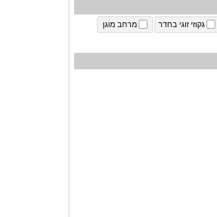
גקוזי זוגי בחדר
מרחב מוגן