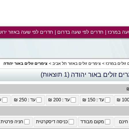
עה במרכז
חדרים לפי שעה בדרום
חדרים לפי שעה באזור ירוש
 זולים במרכז
צימרים זולים באזור תל אביב
צימרים זולים באור יהודה
ים זולים באור יהודה
(1 תוצאות)
₪
עד : 150 ₪
עד : 200 ₪
עד : 250 ₪
עד
חינם
מקום מבודד
כניסה דיסקרטית
חניה פרטית