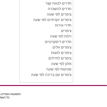
חדרים לטווח קצר
חדרים להשכרה
צימרים לפי שעה
צימרים יוקרתיים לפי שעה
חדרי אירוח
צימרים
וילות לפי שעה
חדרים דיסקרטיים
צימרים זולים
צימרים לזוגות
צימרים לחיילים
מלון לפי שעה
סוויטות לפי שעה
צימרים עם בריכה לפי שעה
התמונות והמידע בא
כל האמור באת