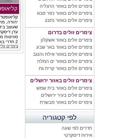
צימרים זולים באזור הרצליה
קליאופט
צימרים זולים באזור כפר סבא
קליאופטרה
צימרים זולים באזור נתבג
יהודה, מת
שעוצב בידי
צימרים זולים בדרום
סוויטות מפ
צימרים זולים באזור אשקלון
2 חדרי בוטיק מפוארים....
צימרים זולי
צימרים זולים באזור באר שבע
צימרים זולים באזור אילת והנגב
צימרים זולים באזור ים המלח
צימרים זולים באזור קרית גת
צימרים זולים באזור ירושלים
צימרים זולים באזור בית שמש
צימרים זולים בעיר ירושלים
צימרים זולים באזור מבשרת
לפי קטגוריה
חדרים לפי שעה
אירוח דיסקרטי