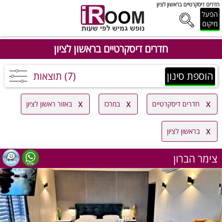
חדרים דיסקרטיים בראשון לציון
הפעל
מיקום
חדרים דיסקרטיים בראשון לציון
הוספת סינון
(7) תוצאות
חדרים דיסקרטיים
במרכז
באזור ראשון לציון
בראשון לציון
צימר הברון