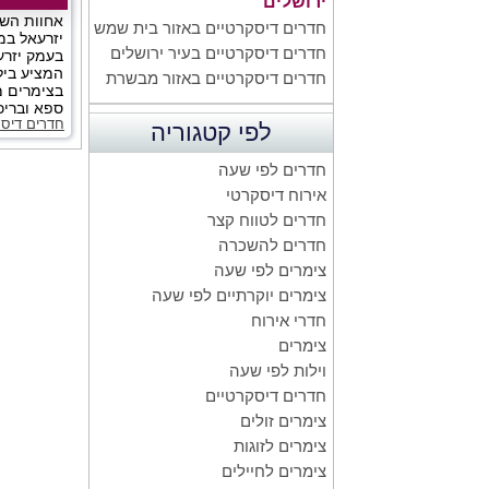
ירושלים
אחוות השק
חדרים דיסקרטיים באזור בית שמש
יזרעאל במ
חדרים דיסקרטיים בעיר ירושלים
בעמק יזרע
המציע ביל
חדרים דיסקרטיים באזור מבשרת
בצימרים מ
ספא ובריכה
חדרים דיסק
לפי קטגוריה
חדרים לפי שעה
אירוח דיסקרטי
חדרים לטווח קצר
חדרים להשכרה
צימרים לפי שעה
צימרים יוקרתיים לפי שעה
חדרי אירוח
צימרים
וילות לפי שעה
חדרים דיסקרטיים
צימרים זולים
צימרים לזוגות
צימרים לחיילים