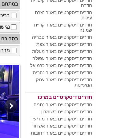
חדרים דיסקרטיים באזור קיסריה
במתחם
חדרה
חדרים דיסקרטיים באזור נצרת
בריכ
עילית
חדרים דיסקרטיים באזור קריית
נגישו
שמונה
חדרים דיסקרטיים באזור טבריה
בסביבה
חדרים דיסקרטיים באזור צפת
מרחב 
חדרים דיסקרטיים באזור מעלות
חדרים דיסקרטיים באזור עפולה
חדרים דיסקרטיים באזור כרמיאל
חדרים דיסקרטיים באזור נהריה
חדרים דיסקרטיים באזור עמק
המעיינות
חדרים דיסקרטיים במרכז
חדרים דיסקרטיים באזור נתניה
חדרים דיסקרטיים בשומרון
חדרים דיסקרטיים באזור מודיעין
חדרים דיסקרטיים באזור אשדוד
חדרים דיסקרטיים באזור רחובות