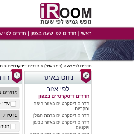
ראשי
חדרים לפי שעה בצפון
חדרים לפי ש
חדרים לפי שעה
(דף ראשי)
חדרים דיסקרטיים
חד
ניווט באתר
חדר
לפי אזור
מחירים 
חדרים דיסקרטיים בצפון
חדרים דיסקרטיים באזור חיפה
עד : 100 ₪
והקריות
פרטיות
חדרים דיסקרטיים ברמת הגולן
חדרים דיסקרטיים באזור טבעון
חניה 
ויוקנעם