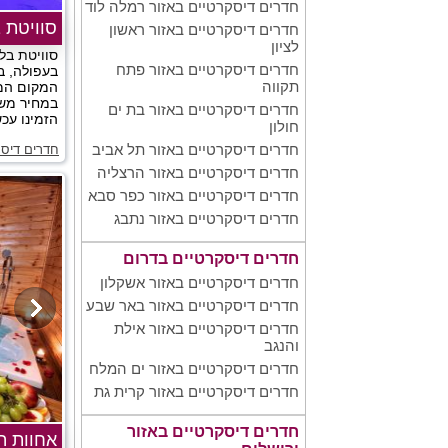
חדרים דיסקרטיים באזור רמלה לוד
סוויטת 
חדרים דיסקרטיים באזור ראשון
לציון
סוויטת בל
חדרים דיסקרטיים באזור פתח
בעפולה, במ
תקווה
המקום המו
במחיר מש
חדרים דיסקרטיים באזור בת ים
הזמינו עכשי
חולון
חדרים דיסקרטיים באזור תל אביב
חדרים דיסק
חדרים דיסקרטיים באזור הרצליה
חדרים דיסקרטיים באזור כפר סבא
חדרים דיסקרטיים באזור נתבג
חדרים דיסקרטיים בדרום
חדרים דיסקרטיים באזור אשקלון
חדרים דיסקרטיים באזור באר שבע
חדרים דיסקרטיים באזור אילת
והנגב
חדרים דיסקרטיים באזור ים המלח
חדרים דיסקרטיים באזור קרית גת
חדרים דיסקרטיים באזור
אחוות 