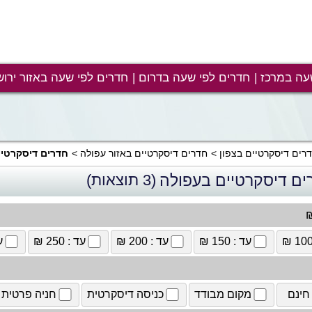
עה במרכז
חדרים לפי שעה בדרום
חדרים לפי שעה באזור ירוש
רים דיסקרטיים בצפון
חדרים דיסקרטיים באזור עפולה
חדרים דיסקרטיי
ים דיסקרטיים בעפולה
(3 תוצאות)
₪
עד : 150 ₪
עד : 200 ₪
עד : 250 ₪
עד
חינם
מקום מבודד
כניסה דיסקרטית
חניה פרטית