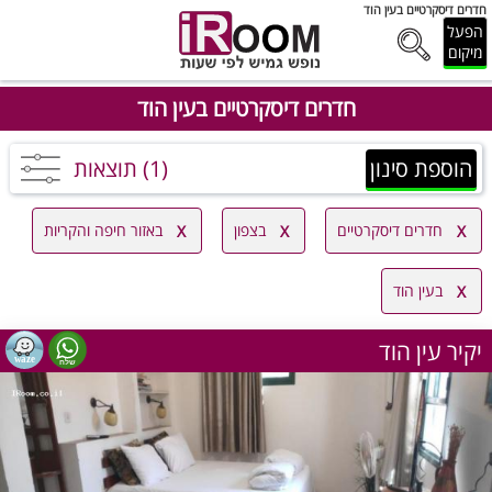
חדרים דיסקרטיים בעין הוד
הפעל
מיקום
חדרים דיסקרטיים בעין הוד
הוספת סינון
(1) תוצאות
חדרים דיסקרטיים
בצפון
באזור חיפה והקריות
בעין הוד
יקיר עין הוד