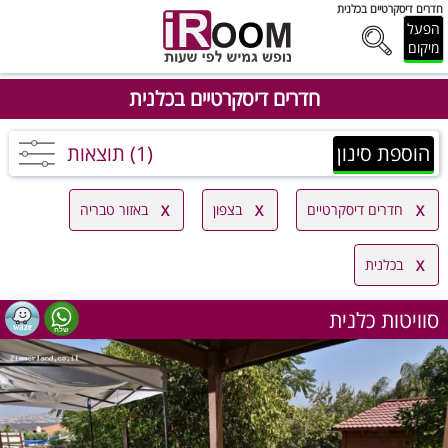
חדרים דיסקרטיים בכלנית
הפעל
מיקום
חדרים דיסקרטיים בכלנית
הוספת סינון
(1) תוצאות
חדרים דיסקרטיים
בצפון
באזור טבריה
בכלנית
סוויטות כלנית