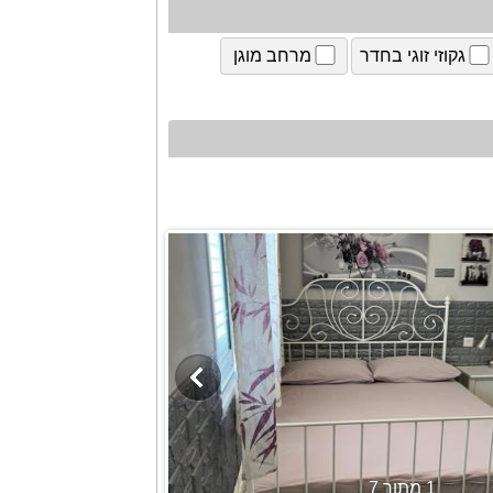
גקוזי זוגי בחדר
מרחב מוגן
1 מתוך 7