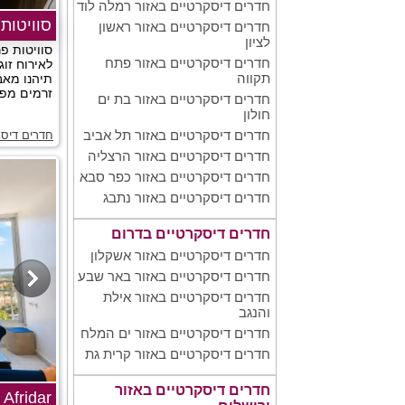
חדרים דיסקרטיים באזור רמלה לוד
סוויטות
חדרים דיסקרטיים באזור ראשון
לציון
סוויטות פר
חדרים דיסקרטיים באזור פתח
לאירוח זוג
תקווה
תיהנו מאבז
זרמים מפנק
חדרים דיסקרטיים באזור בת ים
חולון
חדרים דיסקרטיים באזור תל אביב
חדרים דיסק
חדרים דיסקרטיים באזור הרצליה
חדרים דיסקרטיים באזור כפר סבא
חדרים דיסקרטיים באזור נתבג
חדרים דיסקרטיים בדרום
חדרים דיסקרטיים באזור אשקלון
חדרים דיסקרטיים באזור באר שבע
חדרים דיסקרטיים באזור אילת
והנגב
חדרים דיסקרטיים באזור ים המלח
חדרים דיסקרטיים באזור קרית גת
חדרים דיסקרטיים באזור
Afridar