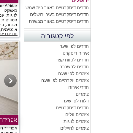
ירושלים
חדרים דיסקרטיים באזור בית שמש
באשקלון - 
חדרים דיסקרטיים בעיר ירושלים
לזוגות, ע
הסוויטות 
חדרים דיסקרטיים באזור מבשרת
מנוחה, בילו
אינטימית, 
חדרים דיסק
לפי קטגוריה
חדרים לפי שעה
אירוח דיסקרטי
חדרים לטווח קצר
חדרים להשכרה
צימרים לפי שעה
צימרים יוקרתיים לפי שעה
חדרי אירוח
צימרים
וילות לפי שעה
חדרים דיסקרטיים
צימרים זולים
אפרידר 
צימרים לזוגות
אפרידר חד
צימרים לחיילים
סוויטות א