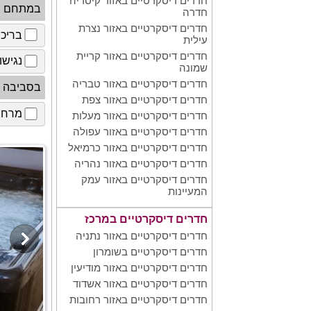
חדרים דיסקרטיים באזור קיסריה
במתחם
חדרה
חדרים דיסקרטיים באזור נצרת
בריכ
עילית
חדרים דיסקרטיים באזור קריית
נגישו
שמונה
חדרים דיסקרטיים באזור טבריה
בסביבה
חדרים דיסקרטיים באזור צפת
מרחב 
חדרים דיסקרטיים באזור מעלות
חדרים דיסקרטיים באזור עפולה
חדרים דיסקרטיים באזור כרמיאל
חדרים דיסקרטיים באזור נהריה
חדרים דיסקרטיים באזור עמק
המעיינות
חדרים דיסקרטיים במרכז
חדרים דיסקרטיים באזור נתניה
חדרים דיסקרטיים בשומרון
חדרים דיסקרטיים באזור מודיעין
חדרים דיסקרטיים באזור אשדוד
חדרים דיסקרטיים באזור רחובות