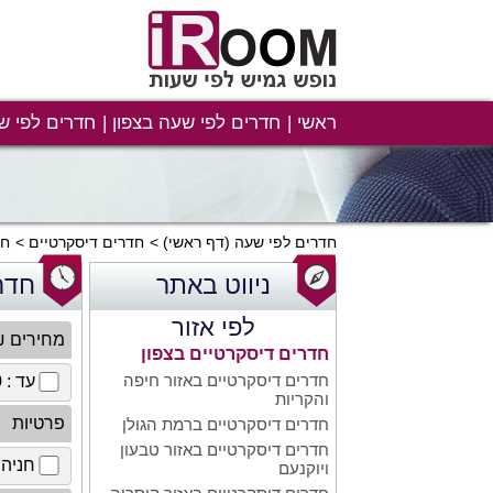
ראשי
חדרים לפי שעה בצפון
חדרים לפי ש
חדרים לפי שעה
(דף ראשי)
חדרים דיסקרטיים
חד
ניווט באתר
חדר
לפי אזור
מחירים 
חדרים דיסקרטיים בצפון
חדרים דיסקרטיים באזור חיפה
עד : 100 ₪
והקריות
פרטיות
חדרים דיסקרטיים ברמת הגולן
חדרים דיסקרטיים באזור טבעון
חניה 
ויוקנעם