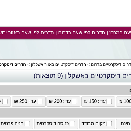
עה במרכז
חדרים לפי שעה בדרום
חדרים לפי שעה באזור ירוש
רים דיסקרטיים בדרום
חדרים דיסקרטיים באזור אשקלון
חדרים דיסקרטי
ים דיסקרטיים באשקלון
(9 תוצאות)
₪
עד : 150 ₪
עד : 200 ₪
עד : 250 ₪
עד
חינם
מקום מבודד
כניסה דיסקרטית
חניה פרטית