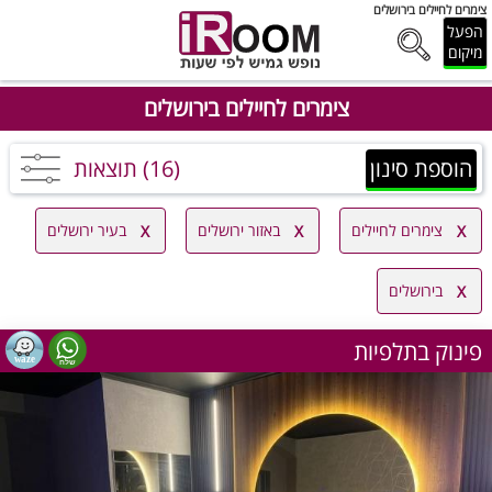
צימרים לחיילים בירושלים
הפעל
מיקום
צימרים לחיילים בירושלים
הוספת סינון
(16) תוצאות
צימרים לחיילים
באזור ירושלים
בעיר ירושלים
בירושלים
פינוק בתלפיות