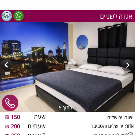
אגדה לשניים
1
מתוך 5
שעה
150 ₪
ישוב:
ירושלים
שעתיים
אזור:
ירושלים והסביבה
200 ₪