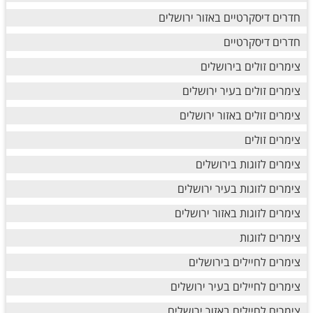
חדרים דיסקרטיים באזור ירושלים
חדרים דיסקרטיים
צימרים זולים בירושלים
צימרים זולים בעיר ירושלים
צימרים זולים באזור ירושלים
צימרים זולים
צימרים לזוגות בירושלים
צימרים לזוגות בעיר ירושלים
צימרים לזוגות באזור ירושלים
צימרים לזוגות
צימרים לחיילים בירושלים
צימרים לחיילים בעיר ירושלים
צימרים לחיילים באזור ירושלים