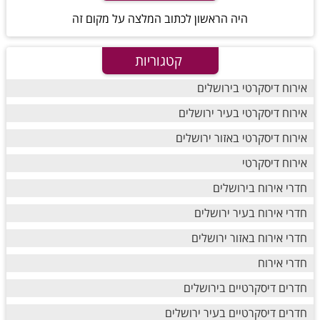
היה הראשון לכתוב המלצה על מקום זה
קטגוריות
אירוח דיסקרטי בירושלים
אירוח דיסקרטי בעיר ירושלים
אירוח דיסקרטי באזור ירושלים
אירוח דיסקרטי
חדרי אירוח בירושלים
חדרי אירוח בעיר ירושלים
חדרי אירוח באזור ירושלים
חדרי אירוח
חדרים דיסקרטיים בירושלים
חדרים דיסקרטיים בעיר ירושלים