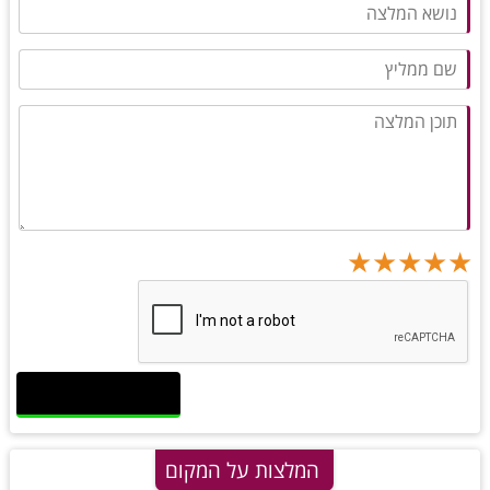
★
★
★
★
★
★
★
★
★
★
★
★
★
★
★
המלצות על המקום