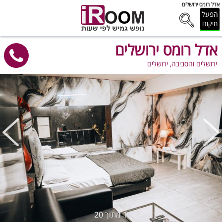
אדל רומס ירושלים
הפעל
מיקום
אדל רומס ירושלים
ירושלים והסביבה, ירושלים
1
מתוך
20