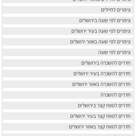
צימרים לחיילים
צימרים לפי שעה בירושלים
צימרים לפי שעה בעיר ירושלים
צימרים לפי שעה באזור ירושלים
צימרים לפי שעה
חדרים להשכרה בירושלים
חדרים להשכרה בעיר ירושלים
חדרים להשכרה באזור ירושלים
חדרים להשכרה
חדרים לטווח קצר בירושלים
חדרים לטווח קצר בעיר ירושלים
חדרים לטווח קצר באזור ירושלים