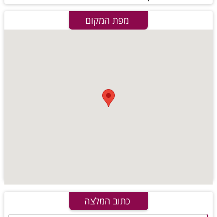
מפת המקום
כתוב המלצה