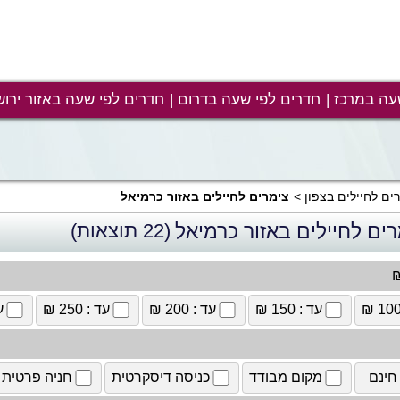
עה במרכז
חדרים לפי שעה בדרום
חדרים לפי שעה באזור ירוש
ים לחיילים בצפון
צימרים לחיילים באזור כרמיאל
ים לחיילים באזור כרמיאל
(22 תוצאות)
₪
עד : 150 ₪
עד : 200 ₪
עד : 250 ₪
עד
חינם
מקום מבודד
כניסה דיסקרטית
חניה פרטית