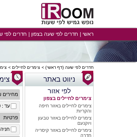
ראשי
חדרים לפי שעה בצפון
חדרים לפי ש
חדרים לפי שעה
(דף ראשי)
צימרים לחיילים
צימר
ניווט באתר
צימר
לפי אזור
מחירים 
צימרים לחיילים בצפון
צימרים לחיילים באזור חיפה
עד : 100 ₪
והקריות
פרטיות
צימרים לחיילים באזור טבעון
ויוקנעם
חניה 
צימרים לחיילים באזור קיסריה
חדרה