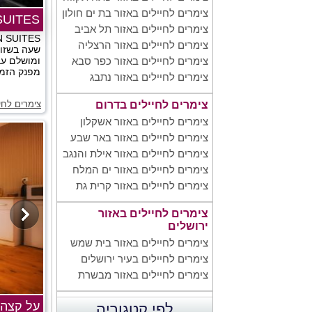
צימרים לחיילים באזור בת ים חולון
.A.N SUITES
צימרים לחיילים באזור תל אביב
צימרים לחיילים באזור הרצליה
שעה בשזור
ומושלם עבו
צימרים לחיילים באזור כפר סבא
מפנק הזמינ
צימרים לחיילים באזור נתבג
צימרים לחי
צימרים לחיילים בדרום
צימרים לחיילים באזור אשקלון
צימרים לחיילים באזור באר שבע
צימרים לחיילים באזור אילת והנגב
צימרים לחיילים באזור ים המלח
צימרים לחיילים באזור קרית גת
צימרים לחיילים באזור
ירושלים
צימרים לחיילים באזור בית שמש
צימרים לחיילים בעיר ירושלים
צימרים לחיילים באזור מבשרת
על קצה 
לפי קטגוריה