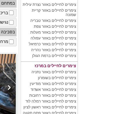
במתחם
צימרים לחיילים באזור נצרת עילית
צימרים לחיילים באזור קריית
בריכ
שמונה
צימרים לחיילים באזור טבריה
נגישו
צימרים לחיילים באזור צפת
בסביבה
צימרים לחיילים באזור מעלות
צימרים לחיילים באזור עפולה
מרחב 
צימרים לחיילים באזור כרמיאל
צימרים לחיילים באזור נהריה
צימרים לחיילים ברמת הגולן
צימרים לחיילים במרכז
צימרים לחיילים באזור נתניה
צימרים לחיילים בשומרון
צימרים לחיילים באזור מודיעין
צימרים לחיילים באזור אשדוד
צימרים לחיילים באזור רחובות
צימרים לחיילים באזור רמלה לוד
צימרים לחיילים באזור ראשון לציון
צימרים לחיילים באזור פתח תקווה