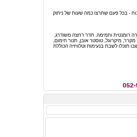
נוח - בכל פעם שתרצו כמה שעות של ניתוק
אורה רומנטית וחמימה. חדר רחצה משודרג,
קרר, מיקרוגל, טוסטר אובן, תנור חימום,
בו תוכלו לשבת בנעימות וטלוויזיה הכוללת