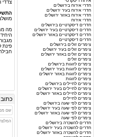
אירוח דיסקרטי
צדדי 
חדרי אירוח בירושלים
חדרי אירוח בעיר ירושלים
התשלו
חדרי אירוח באזור ירושלים
מושלם
חדרי אירוח
חדרים דיסקרטיים בירושלים
מה מח
חדרים דיסקרטיים בעיר ירושלים
חדרים דיסקרטיים באזור ירושלים
היחידה
חדרים דיסקרטיים
מגבות 
צימרים זולים בירושלים
פינת ק
צימרים זולים בעיר ירושלים
חבילת 
צימרים זולים באזור ירושלים
צימרים זולים
צימרים לזוגות בירושלים
צימרים לזוגות בעיר ירושלים
צימרים לזוגות באזור ירושלים
צימרים לזוגות
צימרים לחיילים בירושלים
צימרים לחיילים בעיר ירושלים
צימרים לחיילים באזור ירושלים
צימרים לחיילים
כתוב 
צימרים לפי שעה בירושלים
צימרים לפי שעה בעיר ירושלים
צימרים לפי שעה באזור ירושלים
צימרים לפי שעה
חדרים להשכרה בירושלים
חדרים להשכרה בעיר ירושלים
חדרים להשכרה באזור ירושלים