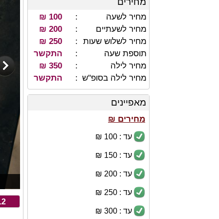
מחירים
מחיר לשעה
100 ₪
מחיר לשעתיים
200 ₪
מחיר לשלוש שעות
250 ₪
תוספת שעה
התקשר
מחיר לילה
350 ₪
מחיר לילה בסופ''ש
התקשר
מאפיינים
מחירים ₪
עד : 100 ₪
עד : 150 ₪
עד : 200 ₪
עד : 250 ₪
12
עד : 300 ₪