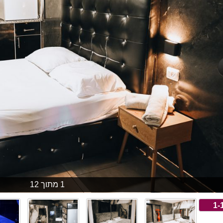
1 מתוך 12
1-