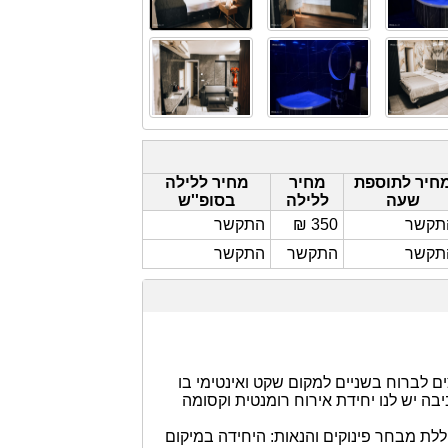
חיר לתוספת
מחיר
מחיר ללילה
שעה
ללילה
בסופ''ש
תקשר
350 ₪
התקשר
תקשר
התקשר
התקשר
ם לברוח בשניים למקום שקט ואינטימי בו
ה יש לנו יחידת אירוח רומנטית וקסומה
ללת מבחר פינוקים והנאות: היחידה במיקום