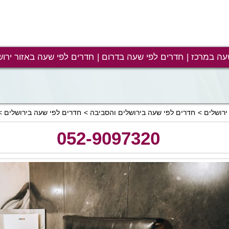
עה במרכז
חדרים לפי שעה בדרום
חדרים לפי שעה באזור ירוש
ירושלים
חדרים לפי שעה בירושלים והסביבה
חדרים לפי שעה בירושלים
052-9097320