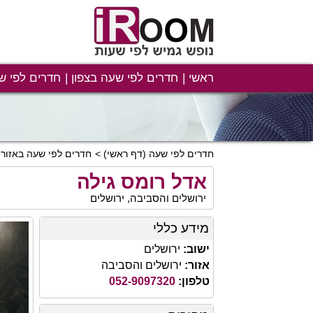
ראשי
חדרים לפי שעה בצפון
חדרים לפי ש
חדרים לפי שעה
(דף ראשי)
חדרים לפי שעה באזור 
אדל רומס גילה
ירושלים והסביבה, ירושלים
מידע כללי
ישוב:
ירושלים
אזור:
ירושלים והסביבה
טלפון:
052-9097320